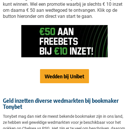
kunt winnen. Wel een promotie waarbij je slechts € 10 inzet
om daarna € 50 aan wedtegoed te ontvangen. Klik op de
button hieronder om direct van start te gaan.
Wedden bij Unibet
Geld inzetten diverse wedmarkten bij bookmaker
Tonybet
Tonybet mag dan niet de meest bekende bookmaker zijn in ons land,
ze hebben wel geweldige wedmarkten voor je beschikbaar voor het
gokken op Chelsea vs PSG. Het zijn er te veel om beschrijven, daarom