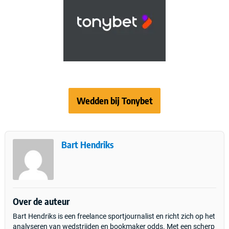
Wedden bij Tonybet
Bart Hendriks
Over de auteur
Bart Hendriks is een freelance sportjournalist en richt zich op het
analyseren van wedstrijden en bookmaker odds. Met een scherp