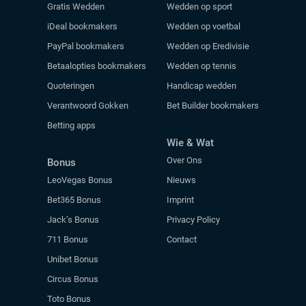
Gratis Wedden
Wedden op sport
iDeal bookmakers
Wedden op voetbal
PayPal bookmakers
Wedden op Eredivisie
Betaalopties bookmakers
Wedden op tennis
Quoteringen
Handicap wedden
Verantwoord Gokken
Bet Builder bookmakers
Betting apps
Wie & Wat
Over Ons
Bonus
LeoVegas Bonus
Nieuws
Bet365 Bonus
Imprint
Jack’s Bonus
Privacy Policy
711 Bonus
Contact
Unibet Bonus
Circus Bonus
Toto Bonus