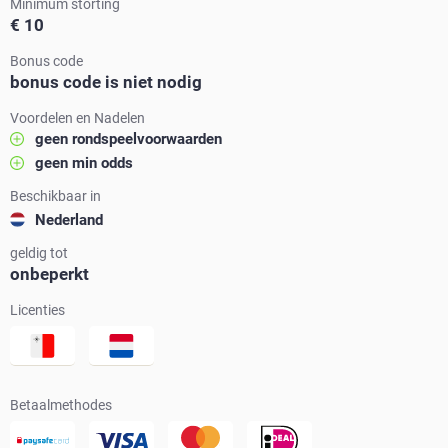
Minimum storting
€ 10
Bonus code
bonus code is niet nodig
Voordelen en Nadelen
geen rondspeelvoorwaarden
geen min odds
Beschikbaar in
Nederland
geldig tot
onbeperkt
Licenties
Betaalmethodes