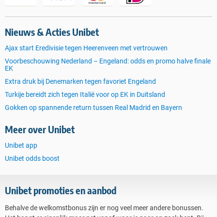
Nieuws & Acties Unibet
Ajax start Eredivisie tegen Heerenveen met vertrouwen
Voorbeschouwing Nederland – Engeland: odds en promo halve finale
EK
Extra druk bij Denemarken tegen favoriet Engeland
Turkije bereidt zich tegen Italië voor op EK in Duitsland
Gokken op spannende return tussen Real Madrid en Bayern
Meer over Unibet
Unibet app
Unibet odds boost
Unibet promoties en aanbod
Behalve de welkomstbonus zijn er nog veel meer andere bonussen.