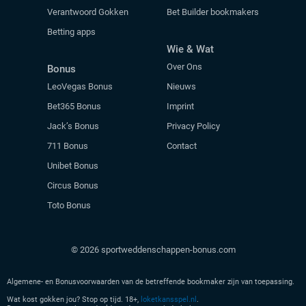
Verantwoord Gokken
Bet Builder bookmakers
Betting apps
Wie & Wat
Over Ons
Bonus
LeoVegas Bonus
Nieuws
Bet365 Bonus
Imprint
Jack’s Bonus
Privacy Policy
711 Bonus
Contact
Unibet Bonus
Circus Bonus
Toto Bonus
© 2026 sportweddenschappen-bonus.com
Algemene- en Bonusvoorwaarden van de betreffende bookmaker zijn van toepassing.
Wat kost gokken jou? Stop op tijd. 18+,
loketkansspel.nl
.