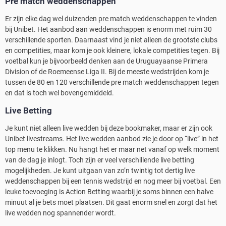
Pre match weddenschappen
Er zijn elke dag wel duizenden pre match weddenschappen te vinden
bij Unibet. Het aanbod aan weddenschappen is enorm met ruim 30
verschillende sporten. Daarnaast vind je niet alleen de grootste clubs
en competities, maar kom je ook kleinere, lokale competities tegen. Bij
voetbal kun je bijvoorbeeld denken aan de Uruguayaanse Primera
Division of de Roemeense Liga II. Bij de meeste wedstrijden kom je
tussen de 80 en 120 verschillende pre match weddenschappen tegen
en dat is toch wel bovengemiddeld.
Live Betting
Je kunt niet alleen live wedden bij deze bookmaker, maar er zijn ook
Unibet livestreams. Het live wedden aanbod zie je door op “live” in het
top menu te klikken. Nu hangt het er maar net vanaf op welk moment
van de dag je inlogt. Toch zijn er veel verschillende live betting
mogelijkheden. Je kunt uitgaan van zo’n twintig tot dertig live
weddenschappen bij een tennis wedstrijd en nog meer bij voetbal. Een
leuke toevoeging is Action Betting waarbij je soms binnen een halve
minuut al je bets moet plaatsen. Dit gaat enorm snel en zorgt dat het
live wedden nog spannender wordt.