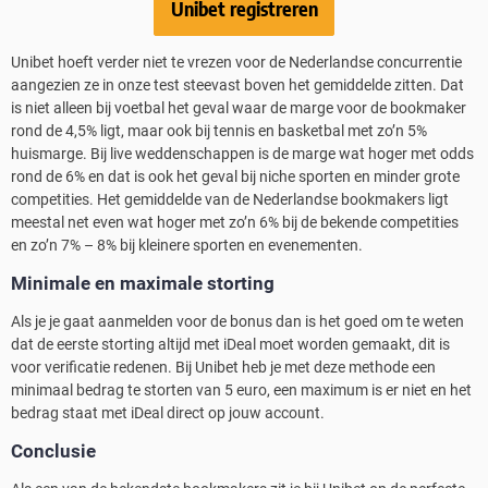
Unibet registreren
Unibet hoeft verder niet te vrezen voor de Nederlandse concurrentie
aangezien ze in onze test steevast boven het gemiddelde zitten. Dat
is niet alleen bij voetbal het geval waar de marge voor de bookmaker
rond de 4,5% ligt, maar ook bij tennis en basketbal met zo’n 5%
huismarge. Bij live weddenschappen is de marge wat hoger met odds
rond de 6% en dat is ook het geval bij niche sporten en minder grote
competities. Het gemiddelde van de Nederlandse bookmakers ligt
meestal net even wat hoger met zo’n 6% bij de bekende competities
en zo’n 7% – 8% bij kleinere sporten en evenementen.
Minimale en maximale storting
Als je je gaat aanmelden voor de bonus dan is het goed om te weten
dat de eerste storting altijd met iDeal moet worden gemaakt, dit is
voor verificatie redenen. Bij Unibet heb je met deze methode een
minimaal bedrag te storten van 5 euro, een maximum is er niet en het
bedrag staat met iDeal direct op jouw account.
Conclusie