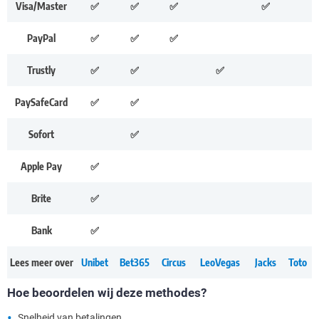
Visa/Master
✅
✅
✅
✅
PayPal
✅
✅
✅
Trustly
✅
✅
✅
PaySafeCard
✅
✅
Sofort
✅
Apple Pay
✅
Brite
✅
Bank
✅
Lees meer over
Unibet
Bet365
Circus
LeoVegas
Jacks
Toto
Hoe beoordelen wij deze methodes?
Snelheid van betalingen