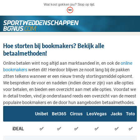
Wat kost gokken jou? Stop op tijd.
Hoe storten bij bookmakers? Bekijk alle
betaalmethoden!
Online betalen wint nog altijd aan marktaandeel in, en ook de
online
bookmakers
weten dit! Hierdoor blijven ze nooit lang bij de pakken
zitten telkens wanneer er een nieuw trendy stortingsmiddel opkomt.
We bespreken de voor en nadelen (indien deze er zijn) van alle opties
voor betalen, en bieden een overzicht aan met alle opties. Voordat we
in detail treden, vind je onderstaand reeds een overzicht van de meest
populaire bookmakers en de door hun aangeboden betaalmethodes.
Unibet
Bet365
Circus
LeoVegas
Jacks
Toto
iDEAL
✅
✅
✅
✅
✅
✅