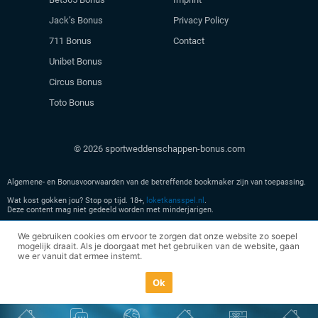
Jack’s Bonus
Privacy Policy
711 Bonus
Contact
Unibet Bonus
Circus Bonus
Toto Bonus
© 2026 sportweddenschappen-bonus.com
Algemene- en Bonusvoorwaarden van de betreffende bookmaker zijn van toepassing.
Wat kost gokken jou? Stop op tijd. 18+,
loketkansspel.nl
.
Deze content mag niet gedeeld worden met minderjarigen.
Geen kansspel advertenties meer zien? Verlaat
hier
onze site en leer meer over veilig
We gebruiken cookies om ervoor te zorgen dat onze website zo soepel
spelen.
mogelijk draait. Als je doorgaat met het gebruiken van de website, gaan
we er vanuit dat ermee instemt.
Ok