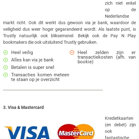
zich niet enkel
op de
Nederlandse
markt richt. Ook dit werkt dus gewoon via je bank, waardoor de
veiligheid dus weer hoger gegarandeerd wordt. Als laatste punt, is
Trustly natuurlijk ook bliksemsnel. Bekijk ook de Pay N Play
bookmakers die ook uitsluitend Trustly gebruiken.
Heel veilig
Heel zelden zijn er
transactiekosten (afh. van
Alles kan via je bank
bookie)
Betalen is super snel
Transacties komen meteen
te staan op je overzicht
3. Visa & Mastercard
Kredietkaarten
(en debet) zijn
ook
fantastische