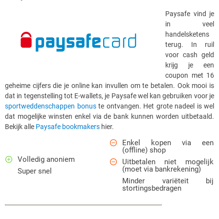
Paysafe vind je
in veel
handelsketens
terug. In ruil
voor cash geld
krijg je een
coupon met 16
geheime cijfers die je online kan invullen om te betalen. Ook mooi is
dat in tegenstelling tot E-wallets, je Paysafe wel kan gebruiken voor je
sportweddenschappen bonus
te ontvangen. Het grote nadeel is wel
dat mogelijke winsten enkel via de bank kunnen worden uitbetaald.
Bekijk alle
Paysafe bookmakers
hier.
Enkel kopen via een
(offline) shop
Volledig anoniem
Uitbetalen niet mogelijk
(moet via bankrekening)
Super snel
Minder variëteit bij
stortingsbedragen