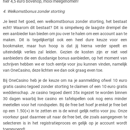
hier 4,5 euro bovenop, mooi meegenomen!
4. Welkomstbonus zonder storting
Je leest het goed, een welkomstbonus zonder storting, het bestaat
echt! Waarom dit bestaat? Dit is simpelweg de laagste drempel die
een aanbieder kan bieden om jou over te halen om een account aan te
maken. Dit is tegelijkertijd ook een heel dure keuze voor een
bookmaker, maar hun hoop is dat jij hierna verder speelt en
uiteindelijk verlies zal leiden. Gezien de kosten zijn er niet veel
aanbieders die een dusdanige bonus aanbieden, op het moment van
schrijven hebben we er toch eentje voor jou kunnen vinden, namelijk
van OneCasino, deze lichten we dan ook graag even toe.
Bij OneCasino heb je de keuze om na je aanmelding ofwel 10 euro
gratis casino tegoed zonder storting te claimen of een 10 euro gratis
weddenschap. Je casino tegoed dient 35x ingezet te worden binnen
30 dagen waarbij live casino en tafelspellen ook nog eens minder
meetellen voor het rondspelen. Bij de free bet hoef je enkel je free bet
op een 1.50(+) in te zetten en is de winst gelijk netto voor jou. Onze
voorkeur gaat daarmee uit naar de free bet, die zoals aangegeven te
selecteren is in het registratieproces en gelijk op je account wordt
toegevoegd!