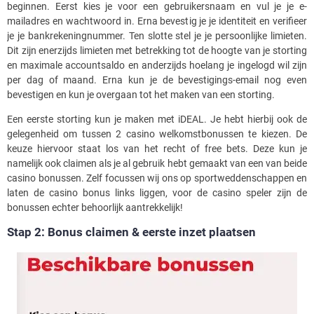
beginnen. Eerst kies je voor een gebruikersnaam en vul je je e-
mailadres en wachtwoord in. Erna bevestig je je identiteit en verifieer
je je bankrekeningnummer. Ten slotte stel je je persoonlijke limieten.
Dit zijn enerzijds limieten met betrekking tot de hoogte van je storting
en maximale accountsaldo en anderzijds hoelang je ingelogd wil zijn
per dag of maand. Erna kun je de bevestigings-email nog even
bevestigen en kun je overgaan tot het maken van een storting.
Een eerste storting kun je maken met iDEAL. Je hebt hierbij ook de
gelegenheid om tussen 2 casino welkomstbonussen te kiezen. De
keuze hiervoor staat los van het recht of free bets. Deze kun je
namelijk ook claimen als je al gebruik hebt gemaakt van een van beide
casino bonussen. Zelf focussen wij ons op sportweddenschappen en
laten de casino bonus links liggen, voor de casino speler zijn de
bonussen echter behoorlijk aantrekkelijk!
Stap 2: Bonus claimen & eerste inzet plaatsen