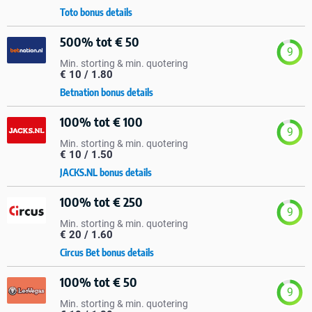
Toto bonus details
500% tot
€ 50
9
Min. storting & min. quotering
€ 10 / 1.80
Betnation bonus details
100% tot
€ 100
9
Min. storting & min. quotering
€ 10 / 1.50
JACKS.NL bonus details
100% tot
€ 250
9
Min. storting & min. quotering
€ 20 / 1.60
Circus Bet bonus details
100% tot
€ 50
9
Min. storting & min. quotering