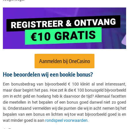
Aanmelden bij OneCasino
Hoe beoordelen wij een bookie bonus?
Een bonusbedrag van bijvoorbeeld € 100 klinkt al snel interessant,
maar daar begint het pas. Hoe zet ik die € 100 bonusgeld bijvoorbeeld
om in echt geld en hoelang heb ik daarvoor de tijd? Allemaal facetten
die meetellen in het bepalen of een bonus goed danwel niet zo goed
is. Onderstaand vermelden wij die punten die wij in acht nemen bij het
bepalen van een bonus en lichten wij toe wat bijvoorbeeld goed is en
wat minder goed is aan
rondspeel voorwaarden
.