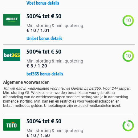
Vbet bonus details
500% tot
€ 50
10
Min. storting & min. quotering
€ 10 / 1.01
Unibet bonus details
500% tot
€ 50
10
Min. storting & min. quotering
€ 5 / 1.20
bet365 bonus details
Algemene voorwaarden
Tot wel €50 in wedkredieten voor nieuwe klanten bij bet365. Voor 24+ jarigen.
Min. storting €5. Wedkredieten worden beschikbaar voor gebruik na
afhandeling van de weddenschappen voor het bedrag van je in aanmerking
komende storting. Min. kansen en restricties voor weddenschappen en
betaalmethodes gelden. Uitbetalingen zijn exclusief wedkredieten-inzet.
500% tot
€ 50
9
Min. storting & min. quotering
€ 10 / 1.50