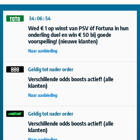
34
:
06
:
54
Wed € 1 op winst van PSV óf Fortuna in hun
onderling duel en win € 50 bij goede
voorspelling! (nieuwe klanten)
Naar aanbieding
Geldig tot nader order
Verschillende odds boosts actief! (alle
klanten)
Naar aanbieding
Geldig tot nader order
Verschillende odds boosts actief! (alle
klanten)
Naar aanbieding