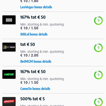
€ 10 / 1.80
LeoVegas bonus details
167% tot
€ 50
9
Min. storting & min. quotering
€ 10 / 1.50
888.nl bonus details
tot
€ 50
9
Min. storting & min. quotering
€ 10 / 2.00
BetMGM bonus details
167% tot
€ 50
9
Min. storting & min. quotering
€ 10 / 1.50
ComeOn bonus details
500% tot
€ 5
9