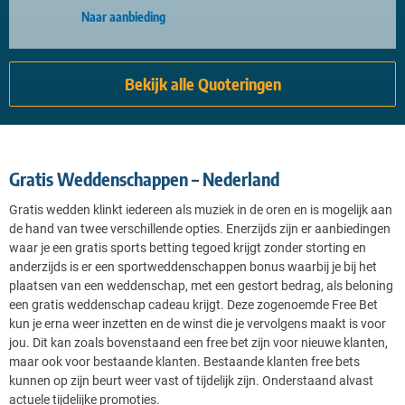
Naar aanbieding
Bekijk alle Quoteringen
Gratis Weddenschappen – Nederland
Gratis wedden klinkt iedereen als muziek in de oren en is mogelijk aan
de hand van twee verschillende opties. Enerzijds zijn er aanbiedingen
waar je een gratis sports betting tegoed krijgt zonder storting en
anderzijds is er een sportweddenschappen bonus waarbij je bij het
plaatsen van een weddenschap, met een gestort bedrag, als beloning
een gratis weddenschap cadeau krijgt. Deze zogenoemde Free Bet
kun je erna weer inzetten en de winst die je vervolgens maakt is voor
jou. Dit kan zoals bovenstaand een free bet zijn voor nieuwe klanten,
maar ook voor bestaande klanten. Bestaande klanten free bets
kunnen op zijn beurt weer vast of tijdelijk zijn. Onderstaand alvast
actuele tijdelijke promoties.