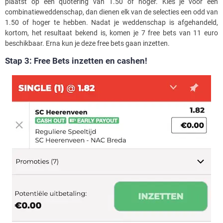
plaatst op een quotering van 1.50 of hoger. Kies je voor een
combinatieweddenschap, dan dienen elk van de selecties een odd van
1.50 of hoger te hebben. Nadat je weddenschap is afgehandeld,
kortom, het resultaat bekend is, komen je 7 free bets van 11 euro
beschikbaar. Erna kun je deze free bets gaan inzetten.
Stap 3: Free Bets inzetten en cashen!