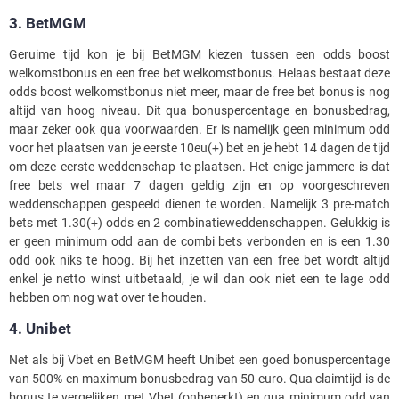
3. BetMGM
Geruime tijd kon je bij BetMGM kiezen tussen een odds boost
welkomstbonus en een free bet welkomstbonus. Helaas bestaat deze
odds boost welkomstbonus niet meer, maar de free bet bonus is nog
altijd van hoog niveau. Dit qua bonuspercentage en bonusbedrag,
maar zeker ook qua voorwaarden. Er is namelijk geen minimum odd
voor het plaatsen van je eerste 10eu(+) bet en je hebt 14 dagen de tijd
om deze eerste weddenschap te plaatsen. Het enige jammere is dat
free bets wel maar 7 dagen geldig zijn en op voorgeschreven
weddenschappen gespeeld dienen te worden. Namelijk 3 pre-match
bets met 1.30(+) odds en 2 combinatieweddenschappen. Gelukkig is
er geen minimum odd aan de combi bets verbonden en is een 1.30
odd ook niks te hoog. Bij het inzetten van een free bet wordt altijd
enkel je netto winst uitbetaald, je wil dan ook niet een te lage odd
hebben om nog wat over te houden.
4. Unibet
Net als bij Vbet en BetMGM heeft Unibet een goed bonuspercentage
van 500% en maximum bonusbedrag van 50 euro. Qua claimtijd is de
bonus te vergelijken met Vbet (onbeperkt) en qua minimum odd van