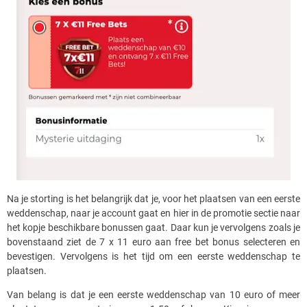
Na je storting is het belangrijk dat je, voor het plaatsen van een eerste
weddenschap, naar je account gaat en hier in de promotie sectie naar
het kopje beschikbare bonussen gaat. Daar kun je vervolgens zoals je
bovenstaand ziet de 7 x 11 euro aan free bet bonus selecteren en
bevestigen. Vervolgens is het tijd om een eerste weddenschap te
plaatsen.
Van belang is dat je een eerste weddenschap van 10 euro of meer