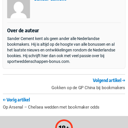
Over de auteur
Sander Cement kent als geen ander alle Nederlandse
bookmakers. Hij is altijd op de hoogte van alle bonussen en al
het laatste nieuws en ontwikkelingen rondom de Nederlandse
bookies. Hij schrijft hier dan ook met veel passie over bij
sportweddenschappen-bonus.com.
Volgend artikel
Gokken op de GP China bij bookmakers
Vorig artikel
Op Arsenal – Chelsea wedden met bookmaker odds