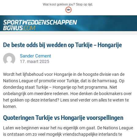
Wat kost gokken jou? Stop op tijd.
De beste odds bij wedden op Turkije – Hongarije
Sander Cement
17. maart 2025
Wordt het lijfsbehoud voor Hongarije in de hoogste divisie van de
Nations League of promotie voor Turkije, dat is de hamvraag. Op
donderdag staat Turkije – Hongarije op het programma. Niet
onbelangrijk om meerdere redenen. Hoe denken de bookmakers over
het gokken op deze interland? Lees snel verder om alles te weten te
komen.
Quoteringen Turkije vs Hongarije voorspellingen
Laten we beginnen waar het nu eigenlijk om gaat. De Nations League
is ontstaan om zo veel mogelijk vriendschappelijke interlands te