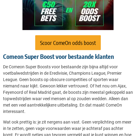
Scoor ComeOn odds boost
Comeon Super Boost voor bestaande klanten
De Comeon Super Boosts voor bestaande zijn bijna altijd voor
voetbalwedstrijden in de Eredivisie, Champions League, Premier
League. Geen boosts op obscure competities of sporten waar
niemand naar kijkt. Gewoon lekker vertrouwd. Of het nou om Ajax,
Feyenoord of Real Madrid gaat, de boosts zijn meestal gekoppeld aan
topwedstrijden waar veel mensen al op zouden wedden. Alleen dan
met een veel aantrekkelijkere uitbetaling. En dat maakt ComeOn
interessant.
Wat ook prettig is: je zit nergens aan vast. Geen verplichting om meer
in te zetten, geen vage voorwaarden waar je achteraf pas achter
komt. Er wordt netjes van tevoren vermeld wat je kunt winnen en hoe