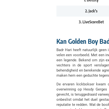
1. Betcity
2. Jack’s
3. LiveScoreBet
Kan Golden Boy Bad
Badr Hari heeft natuurlijk geen
velen een voorbeeld. Met een in
een legende. Bekend om zijn e
vechters in de sport verslagen
behendigheid en berekende agre
maken hem een geduchte tegensta
De ervaren kickbokser kwam de 
overwinning op Hesdy Gerges i
gevecht, is teruggedraaid vanwe
onbeslist omdat het duel gesta
reputatie te redden. Wat de boo