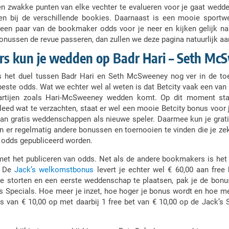
en zwakke punten van elke vechter te evalueren voor je gaat wedden
ken bij de verschillende bookies. Daarnaast is een mooie sport
r een paar van de bookmaker odds voor je neer en kijken gelijk na
onussen de revue passeren, dan zullen we deze pagina natuurlijk a
rs kun je wedden op Badr Hari – Seth Mc
s het duel tussen Badr Hari en Seth McSweeney nog ver in de to
este odds. Wat we echter wel al weten is dat Betcity vaak een van
artijen zoals Hari-McSweeney wedden komt. Op dit moment sta
 leed wat te verzachten, staat er wel een mooie Betcity bonus voor 
 aan gratis weddenschappen als nieuwe speler. Daarmee kun je grat
ijn er regelmatig andere bonussen en toernooien te vinden die je ze
 odds gepubliceerd worden.
 met het publiceren van odds. Net als de andere bookmakers is het
. De
Jack’s welkomstbonus
levert je echter wel € 60,00 aan free
 te storten en een eerste weddenschap te plaatsen, pak je de bon
 Specials. Hoe meer je inzet, hoe hoger je bonus wordt en hoe meer 
ets van € 10,00 op met daarbij 1 free bet van € 10,00 op de Jack’s 