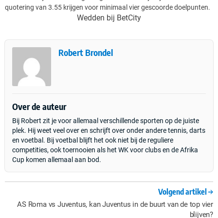
quotering van 3.55 krijgen voor minimaal vier gescoorde doelpunten.
Wedden bij BetCity
Robert Brondel
Over de auteur
Bij Robert zit je voor allemaal verschillende sporten op de juiste
plek. Hij weet veel over en schrijft over onder andere tennis, darts
en voetbal. Bij voetbal blijft het ook niet bij de reguliere
competities, ook toernooien als het WK voor clubs en de Afrika
Cup komen allemaal aan bod.
Volgend artikel
AS Roma vs Juventus, kan Juventus in de buurt van de top vier
blijven?