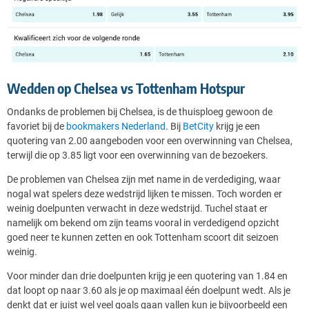
Wedden op Chelsea vs Tottenham Hotspur
Ondanks de problemen bij Chelsea, is de thuisploeg gewoon de
favoriet bij de
bookmakers Nederland
. Bij
BetCity
krijg je een
quotering van 2.00 aangeboden voor een overwinning van Chelsea,
terwijl die op 3.85 ligt voor een overwinning van de bezoekers.
De problemen van Chelsea zijn met name in de verdediging, waar
nogal wat spelers deze wedstrijd lijken te missen. Toch worden er
weinig doelpunten verwacht in deze wedstrijd. Tuchel staat er
namelijk om bekend om zijn teams vooral in verdedigend opzicht
goed neer te kunnen zetten en ook Tottenham scoort dit seizoen
weinig.
Voor minder dan drie doelpunten krijg je een quotering van 1.84 en
dat loopt op naar 3.60 als je op maximaal één doelpunt wedt. Als je
denkt dat er juist wel veel goals gaan vallen kun je bijvoorbeeld een