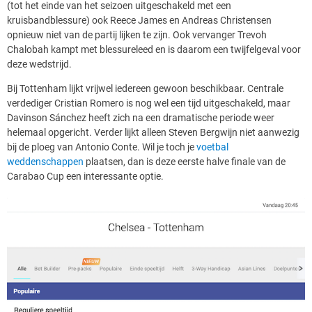
(tot het einde van het seizoen uitgeschakeld met een
kruisbandblessure) ook Reece James en Andreas Christensen
opnieuw niet van de partij lijken te zijn. Ook vervanger Trevoh
Chalobah kampt met blessureleed en is daarom een twijfelgeval voor
deze wedstrijd.
Bij Tottenham lijkt vrijwel iedereen gewoon beschikbaar. Centrale
verdediger Cristian Romero is nog wel een tijd uitgeschakeld, maar
Davinson Sánchez heeft zich na een dramatische periode weer
helemaal opgericht. Verder lijkt alleen Steven Bergwijn niet aanwezig
bij de ploeg van Antonio Conte. Wil je toch je
voetbal
weddenschappen
plaatsen, dan is deze eerste halve finale van de
Carabao Cup een interessante optie.