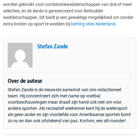
worden gebruikt voor combinatieweddenschappen van drie of meer
selecties, en de derde is gereserveerd voor Betbuilder
weddenschappen. Dit biedt je een geweldige mogelijkheid om zonder
extra kosten op sport te wedden bij
betting sites Nederland
.
Stefan Zande
Over de auteur
Stefan Zande is de nieuwste aanwinst van ons redactioneel
team. Hij concentreert zich met name op voetbal
voorbeschouwingen maar draait zijn hand ook niet om voor
andere sporten. Als recreatief wielrenner kent hij de wielersport
als geen ander en zijn voorliefde voor Amerikaanse sporten komt
zo nu en dan ook uitstekend van pas. Kortom, een all-rounder!