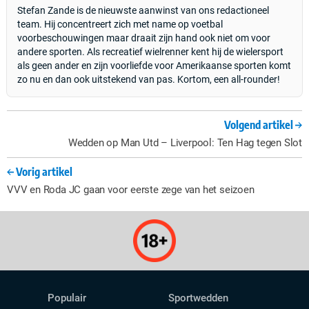
Stefan Zande is de nieuwste aanwinst van ons redactioneel
team. Hij concentreert zich met name op voetbal
voorbeschouwingen maar draait zijn hand ook niet om voor
andere sporten. Als recreatief wielrenner kent hij de wielersport
als geen ander en zijn voorliefde voor Amerikaanse sporten komt
zo nu en dan ook uitstekend van pas. Kortom, een all-rounder!
Volgend artikel
Wedden op Man Utd – Liverpool: Ten Hag tegen Slot
Vorig artikel
VVV en Roda JC gaan voor eerste zege van het seizoen
Populair
Sportwedden