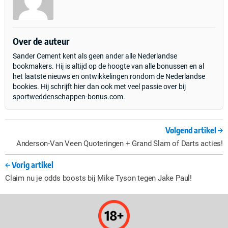
Over de auteur
Sander Cement kent als geen ander alle Nederlandse
bookmakers. Hij is altijd op de hoogte van alle bonussen en al
het laatste nieuws en ontwikkelingen rondom de Nederlandse
bookies. Hij schrijft hier dan ook met veel passie over bij
sportweddenschappen-bonus.com.
Volgend artikel
Anderson-Van Veen Quoteringen + Grand Slam of Darts acties!
Vorig artikel
Claim nu je odds boosts bij Mike Tyson tegen Jake Paul!