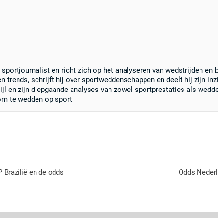
e sportjournalist en richt zich op het analyseren van wedstrijden e
n trends, schrijft hij over sportweddenschappen en deelt hij zijn inz
stijl en zijn diepgaande analyses van zowel sportprestaties als we
om te wedden op sport.
 Brazilië en de odds
Odds Nederl