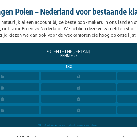
gen Polen – Nederland voor bestaande kl
atuurlijk al een account bij de beste bookmakers in ons land en s
 ook voor Polen vs Nederland. We hebben deze verzameld en vind je
trijd kiezen we dan ook voor de wedkantoren die hoog op onze lijst