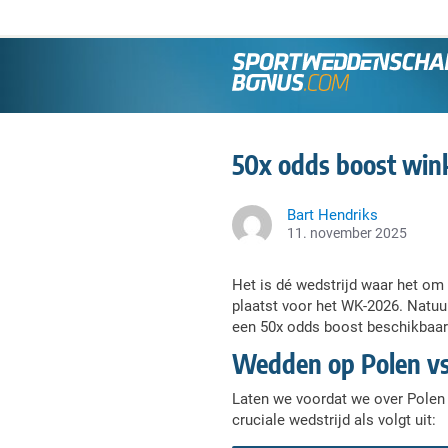
50x odds boost win
Bart Hendriks
11. november 2025
Het is dé wedstrijd waar het om 
plaatst voor het WK-2026. Natuur
een 50x odds boost beschikbaar
Wedden op Polen vs
Laten we voordat we over Polen 
cruciale wedstrijd als volgt uit: