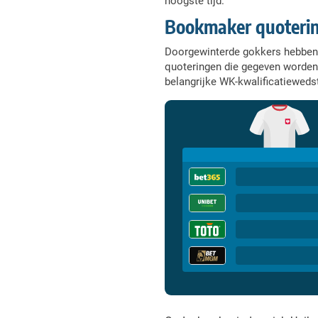
hoogste tijd.
Bookmaker quoterin
Doorgewinterde gokkers hebben n
quoteringen die gegeven worden,
belangrijke WK-kwalificatieweds