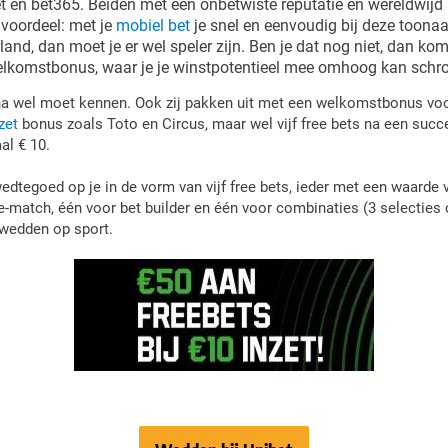
t en bet365. Beiden met een onbetwiste reputatie en wereldwij
voordeel: met je
mobiel bet
je snel en eenvoudig bij deze toona
and, dan moet je er wel speler zijn. Ben je dat nog niet, dan ko
elkomstbonus, waar je je winstpotentieel mee omhoog kan schr
na wel moet kennen. Ook zij pakken uit met een welkomstbonus voo
zet
bonus zoals Toto en Circus, maar wel vijf free bets na een suc
l € 10.
edtegoed op je in de vorm van vijf free bets, ieder met een waarde v
re-match, één voor bet builder en één voor combinaties (3 selecties
 wedden op sport.