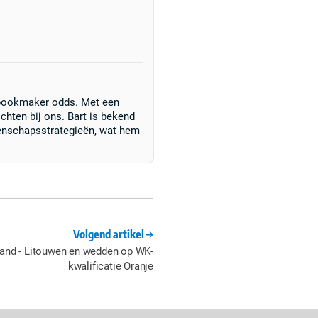
n bookmaker odds. Met een
ichten bij ons. Bart is bekend
ddenschapsstrategieën, wat hem
Volgend artikel
and - Litouwen en wedden op WK-
kwalificatie Oranje