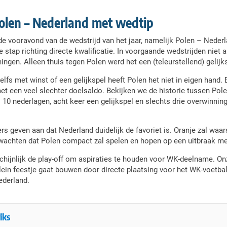
len – Nederland met wedtip
de vooravond van de wedstrijd van het jaar, namelijk Polen – Neder
e stap richting directe kwalificatie. In voorgaande wedstrijden niet 
ngen. Alleen thuis tegen Polen werd het een (teleurstellend) gelijk
elfs met winst of een gelijkspel heeft Polen het niet in eigen hand.
et een veel slechter doelsaldo. Bekijken we de historie tussen Pol
. 10 nederlagen, acht keer een gelijkspel en slechts drie overwinnin
 geven aan dat Nederland duidelijk de favoriet is. Oranje zal waar
rwachten dat Polen compact zal spelen en hopen op een uitbraak m
hijnlijk de play-off om aspiraties te houden voor WK-deelname. On
in feestje gaat bouwen door directe plaatsing voor het WK-voetbal
ederland.
iks