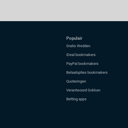
Populair
Gratis Wedden
iDeal bookmakers
PayPal bookmakers
Betaalopties bookmakers
Quoteringen
Verantwoord Gokken
Betting apps