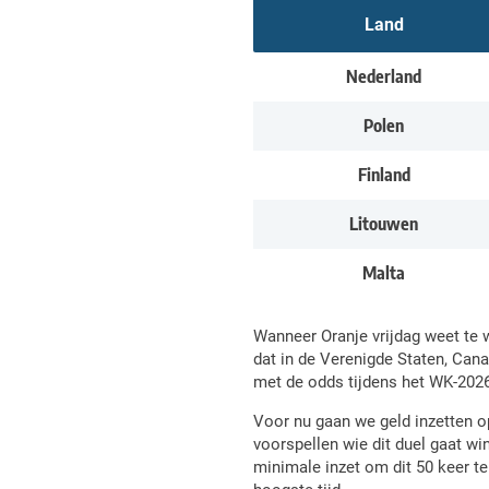
Land
Nederland
Polen
Finland
Litouwen
Malta
Wanneer Oranje vrijdag weet te 
dat in de Verenigde Staten, Can
met de odds tijdens het WK-202
Voor nu gaan we geld inzetten o
voorspellen wie dit duel gaat w
minimale inzet om dit 50 keer t