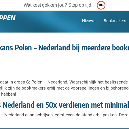
Wat kost gokken jou? Stop op tijd.
Nieuws
Bookmakers
kans Polen – Nederland bij meerdere book
gaat in groep G: Polen – Nederland. Waarschijnlijk het beslissende 
lijk zijn de bookmakers erbij met de voorspellingen en bijbehorende 
 hebben!
 Nederland en 50x verdienen met minimal
– Nederland gaan schrijven, eerst even de stand erbij pakken. Deze