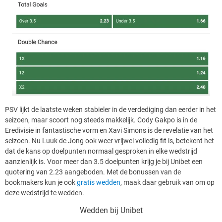
PSV lijkt de laatste weken stabieler in de verdediging dan eerder in het
seizoen, maar scoort nog steeds makkelijk. Cody Gakpo is in de
Eredivisie in fantastische vorm en Xavi Simons is de revelatie van het
seizoen. Nu Luuk de Jong ook weer vrijwel volledig fit is, betekent het
dat de kans op doelpunten normaal gesproken in elke wedstrijd
aanzienlijk is. Voor meer dan 3.5 doelpunten krijg je bij Unibet een
quotering van 2.23 aangeboden. Met de bonussen van de
bookmakers kun je ook
gratis wedden
, maak daar gebruik van om op
deze wedstrijd te wedden.
Wedden bij Unibet