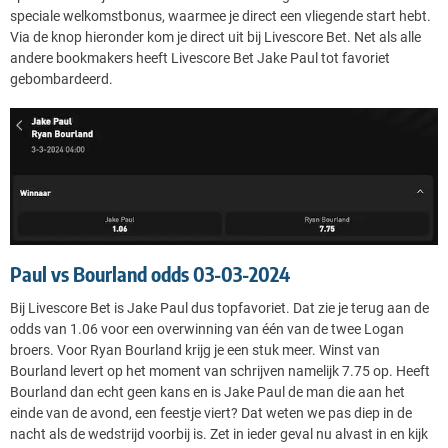
speciale welkomstbonus, waarmee je direct een vliegende start hebt.
Via de knop hieronder kom je direct uit bij Livescore Bet. Net als alle
andere bookmakers heeft Livescore Bet Jake Paul tot favoriet
gebombardeerd.
Paul vs Bourland odds 03-03-2024
Bij Livescore Bet is Jake Paul dus topfavoriet. Dat zie je terug aan de
odds van 1.06 voor een overwinning van één van de twee Logan
broers. Voor Ryan Bourland krijg je een stuk meer. Winst van
Bourland levert op het moment van schrijven namelijk 7.75 op. Heeft
Bourland dan echt geen kans en is Jake Paul de man die aan het
einde van de avond, een feestje viert? Dat weten we pas diep in de
nacht als de wedstrijd voorbij is. Zet in ieder geval nu alvast in en kijk