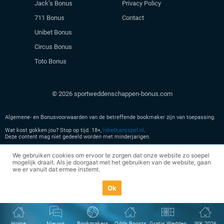
Jack’s Bonus
Privacy Policy
711 Bonus
Contact
Unibet Bonus
Circus Bonus
Toto Bonus
© 2026 sportweddenschappen-bonus.com
Algemene- en Bonusvoorwaarden van de betreffende bookmaker zijn van toepassing.
Wat kost gokken jou? Stop op tijd. 18+,
loketkansspel.nl
.
Deze content mag niet gedeeld worden met minderjarigen.
Geen kansspel advertenties meer zien? Verlaat
hier
onze site en leer meer over veilig
We gebruiken cookies om ervoor te zorgen dat onze website zo soepel
spelen.
mogelijk draait. Als je doorgaat met het gebruiken van de website, gaan
we er vanuit dat ermee instemt.
Ok
Home
Nieuws
Bookmakers
Odds Boosts
Gratis Wedden
WK 2026