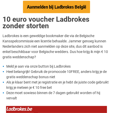
Aanmelden bij Ladbrokes België
10 euro voucher Ladbrokes
zonder storten
Ladbrokes is een geweldige bookmaker die via de Belgische
Kansspelcommissie een licentie behaalde. Jammer genoeg kunnen
Nederlanders zich niet aanmelden op deze site, dus dit aanbod is
enkel beschikbaar voor Belgische wedders. Dus hoe krijg ik mijn € 10
gratis weddenschap?
Meld je aan via onze button bij Ladbrokes
Heel belangrijk! Gebruik de promocode 10FREE, anders krijg je de
gratis weddenschap bonus niet
Als je klaar bent met je registratie en je hebt de juiste code gebruikt
krijg je meteen je € 10 free bet
Deze moet sowieso binnen de 7 dagen gebruikt worden of hij
vervalt