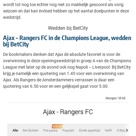
wordt tot nog toe echter nog niet zo makkelijk gescoord als vorig
seizoen en dat kan invloed hebben op het aantal doelpunten in deze
wedstrijd.
Wedden bij BetCity
Ajax – Rangers FC in de Champions League, wedden
bij BetCity
De bookmakers denken dat Ajax de absolute favoriet is voor de
overwinning in deze openingswedstrijd in groep A van de Champions
League met later op de avond ook nog Napoli – Liverpool. Bij BetCity
krijg je namelijk een quotering van 1.45 voor een overwinning van
Ajax. Als Rangers de Amsterdammers verrassen is daar een
quotering van 6.50 voor en een gelijkspel gaat voor 5.00.