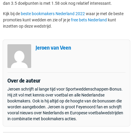
dan 3.5 doelpunten is met 1.58 ook nog relatief interessant.
Kijk bij de
beste bookmakers Nederland 2022
waar je met de beste
promoties kunt wedden en zie of je je
free bets Nederland
kunt
inzetten op deze wedstrijd.
Jeroen van Veen
Over de auteur
Jeroen schrijft al lange tijd voor Sportweddenschappen-Bonus.
Hij zit vol met kennis over voetbal en alle Nederlandse
bookmakers. Ook is hij altijd op de hoogte van de bonussen die
worden aangeboden. Jeroen is groot Feyenoord fan en schrijft
vooral nieuws over Nederlands en Europese voetbalwedstrijden
in combinatie met bookmakers acties.