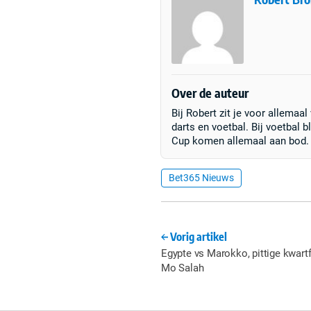
Over de auteur
Bij Robert zit je voor allemaal
darts en voetbal. Bij voetbal b
Cup komen allemaal aan bod.
Bet365 Nieuws
Vorig artikel
Egypte vs Marokko, pittige kwart
Mo Salah