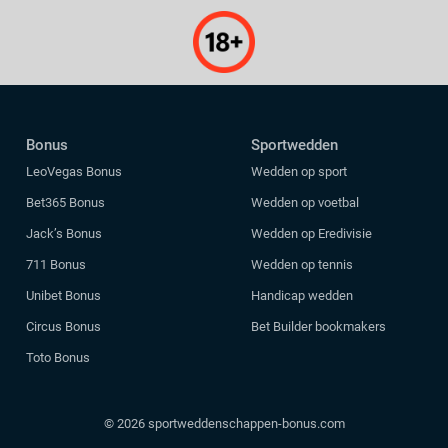
Bonus
Sportwedden
LeoVegas Bonus
Wedden op sport
Bet365 Bonus
Wedden op voetbal
Jack’s Bonus
Wedden op Eredivisie
711 Bonus
Wedden op tennis
Unibet Bonus
Handicap wedden
Circus Bonus
Bet Builder bookmakers
Toto Bonus
© 2026 sportweddenschappen-bonus.com