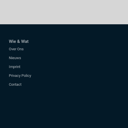
Wie & Wat
Over Ons
Nieuws
Imprint
Privacy Policy
Contact