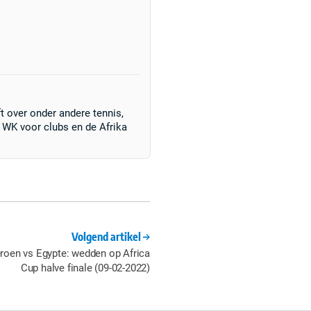
ft over onder andere tennis,
et WK voor clubs en de Afrika
Volgend artikel
roen vs Egypte: wedden op Africa
Cup halve finale (09-02-2022)