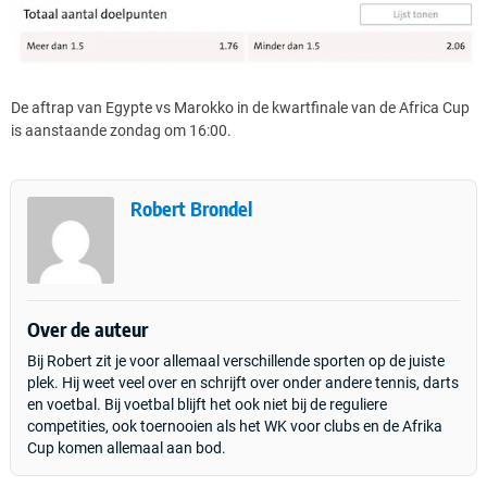
De aftrap van Egypte vs Marokko in de kwartfinale van de Africa Cup
is aanstaande zondag om 16:00.
Robert Brondel
Over de auteur
Bij Robert zit je voor allemaal verschillende sporten op de juiste
plek. Hij weet veel over en schrijft over onder andere tennis, darts
en voetbal. Bij voetbal blijft het ook niet bij de reguliere
competities, ook toernooien als het WK voor clubs en de Afrika
Cup komen allemaal aan bod.