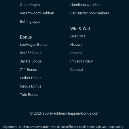
Quoteringen
Handicap wedden
Verantwoord Gokken
Bet Builder bookmakers
Betting apps
Wie & Wat
Over Ons
Bonus
LeoVegas Bonus
Nieuws
Bet365 Bonus
Imprint
Jack’s Bonus
Privacy Policy
711 Bonus
Contact
Unibet Bonus
Circus Bonus
Toto Bonus
© 2026 sportweddenschappen-bonus.com
Algemene- en Bonusvoorwaarden van de betreffende bookmaker zijn van toepassing.