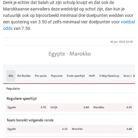
Denk je echter dat Salah uit zijn schulp kruipt en dat ook de
Marokkaanse aanvallers deze wedstrijd op schot zijn, dan kun je
natuurlijk ook op bijvoorbeeld minimaal drie doelpunten wedden voor
een quotering van 3.50 of zelfs minimaal vier doelpunten voor
voetbal
odds
van 7.50.