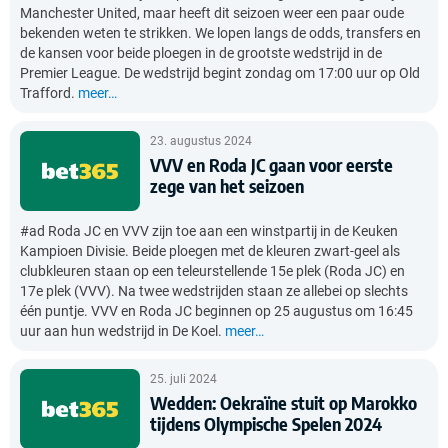
Manchester United, maar heeft dit seizoen weer een paar oude
bekenden weten te strikken. We lopen langs de odds, transfers en
de kansen voor beide ploegen in de grootste wedstrijd in de
Premier League. De wedstrijd begint zondag om 17:00 uur op Old
Trafford.
meer…
23. augustus 2024
VVV en Roda JC gaan voor eerste
zege van het seizoen
#ad Roda JC en VVV zijn toe aan een winstpartij in de Keuken
Kampioen Divisie. Beide ploegen met de kleuren zwart-geel als
clubkleuren staan op een teleurstellende 15e plek (Roda JC) en
17e plek (VVV). Na twee wedstrijden staan ze allebei op slechts
één puntje. VVV en Roda JC beginnen op 25 augustus om 16:45
uur aan hun wedstrijd in De Koel.
meer…
25. juli 2024
Wedden: Oekraïne stuit op Marokko
tijdens Olympische Spelen 2024