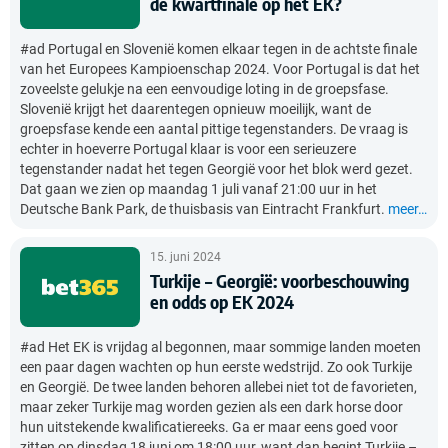
de kwartfinale op het EK?
#ad Portugal en Slovenië komen elkaar tegen in de achtste finale
van het Europees Kampioenschap 2024. Voor Portugal is dat het
zoveelste gelukje na een eenvoudige loting in de groepsfase.
Slovenië krijgt het daarentegen opnieuw moeilijk, want de
groepsfase kende een aantal pittige tegenstanders. De vraag is
echter in hoeverre Portugal klaar is voor een serieuzere
tegenstander nadat het tegen Georgië voor het blok werd gezet.
Dat gaan we zien op maandag 1 juli vanaf 21:00 uur in het
Deutsche Bank Park, de thuisbasis van Eintracht Frankfurt.
meer…
15. juni 2024
Turkije – Georgië: voorbeschouwing
en odds op EK 2024
#ad Het EK is vrijdag al begonnen, maar sommige landen moeten
een paar dagen wachten op hun eerste wedstrijd. Zo ook Turkije
en Georgië. De twee landen behoren allebei niet tot de favorieten,
maar zeker Turkije mag worden gezien als een dark horse door
hun uitstekende kwalificatiereeks. Ga er maar eens goed voor
zitten op dinsdag 18 juni om 18:00 uur, want dan begint Turkije –