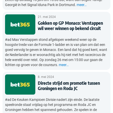
Georgië in het Signal Iduna Park in Dortmund.
meer…
21. mei 2024
Gokken op GP Monaco: Verstappen
wil weer winnen op bekend circuit
#ad Max Verstappen stond afgelopen weekend weer op de
hoogste trede van de Formule 1-ladder en is van plan om dat een
goed vervolg te geven in Monaco. Een land dat hij goed kent, want
de Nederlander is er woonachtig als hij niet met het racecircus de
hele wereld over reist. Op zondag 26 mei om 15:00 uur gaan de
lichten op groen voor de coureurs.
meer…
8. mei 2024
Directe strijd om promotie tussen
Groningen en Roda JC
#ad De Keuken Kampioen Divisie nadert zijn einde. De laatste
speelronde staat vrijdag op het programma en Roda JC en
Groningen hebben het spannend gehouden. Ze spelen in de