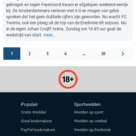
gekregen en tegen Feyenoord kwam er afgelopen weekend eentje
bij. De Amsterdammers verloren met 6-0 en mogen van geluk
spreken dat het geen dubbele cijfers zijn geworden. Nu wacht FC
Twente, ook een ploeg uit de top van de Eredivisie dit seizoen. Nu
in de eigen Johan Cruijff Arena. Zondag om 16:45 uur gaat de
wedstrijd van start.
meer…
1
2
3
4
…
10
Populair
Sportwedden
Gratis Wedden
Wedden op sport
iDeal bookmakers
Wedden op voetbal
PayPal bookmakers
Wedden op Eredivisie