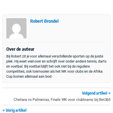
Robert Brondel
Over de auteur
Bij Robert zit je voor allemaal verschillende sporten op de juiste
plek. Hij weet veel over en schrijft over onder andere tennis, darts
en voetbal. Bij voetbal blijft het ook niet bij de reguliere
competities, ook toernooien als het WK voor clubs en de Afrika
Cup komen allemaal aan bod.
Volgend artikel
Chelsea vs Palmeiras, Finale WK voor clubteams bij Bet365
Vorig artikel