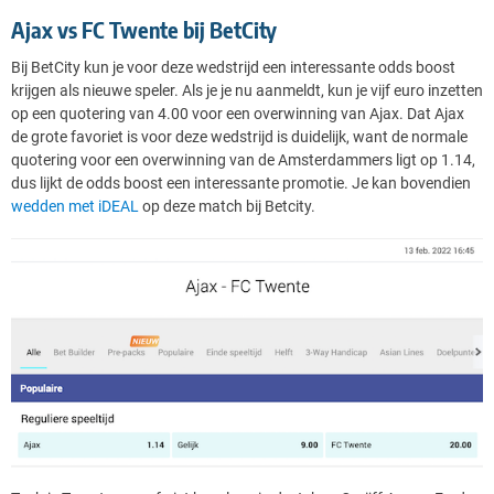
Ajax vs FC Twente bij BetCity
Bij BetCity kun je voor deze wedstrijd een interessante odds boost
krijgen als nieuwe speler. Als je je nu aanmeldt, kun je vijf euro inzetten
op een
quotering van 4.00
voor een overwinning van Ajax. Dat Ajax
de grote favoriet is voor deze wedstrijd is duidelijk, want de normale
quotering voor een overwinning van de Amsterdammers ligt op 1.14,
dus lijkt de odds boost een interessante promotie.
Je kan bovendien
wedden met iDEAL
op deze match bij Betcity.