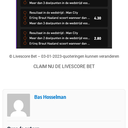
© Livescore Bet – 03-01-2023-quoteringen kunnen veranderen
CLAIM NU DE LIVESCORE BET
Bas Hosselman