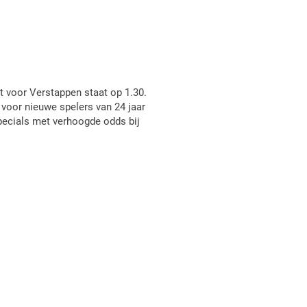
t voor Verstappen staat op 1.30.
 voor nieuwe spelers van 24 jaar
specials met verhoogde odds bij