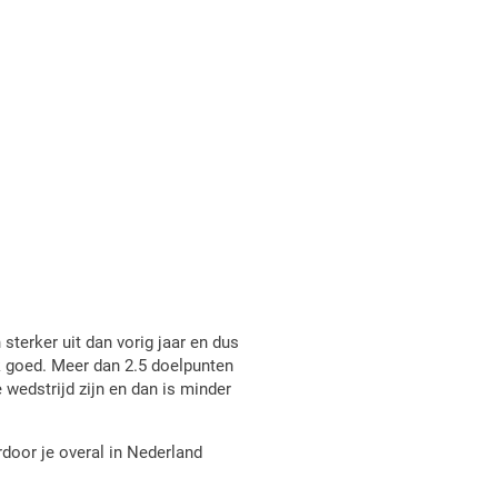
sterker uit dan vorig jaar en dus
jk goed. Meer dan 2.5 doelpunten
wedstrijd zijn en dan is minder
rdoor je overal in Nederland