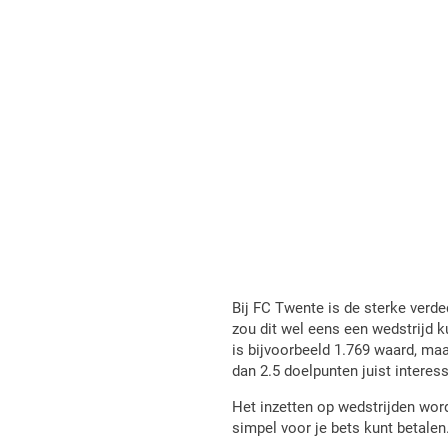
Bij FC Twente is de sterke verde
zou dit wel eens een wedstrijd k
is bijvoorbeeld 1.769 waard, ma
dan 2.5 doelpunten juist interes
Het inzetten op wedstrijden wor
simpel voor je bets kunt betalen