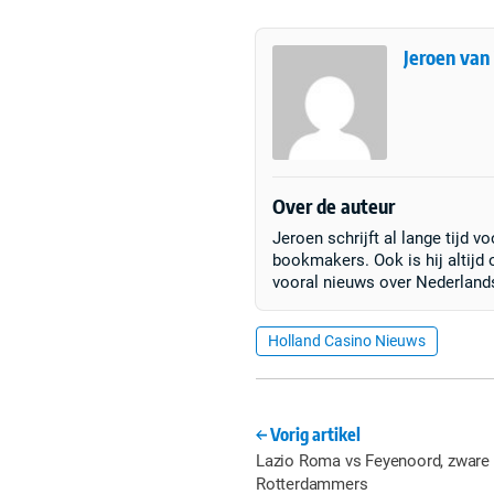
Jeroen van
Over de auteur
Jeroen schrijft al lange tijd
bookmakers. Ook is hij altijd
vooral nieuws over Nederland
Holland Casino Nieuws
Vorig artikel
Lazio Roma vs Feyenoord, zware 
Rotterdammers