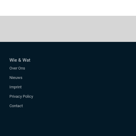
Wie & Wat
Over Ons
Nieuws
Imprint
Privacy Policy
Contact