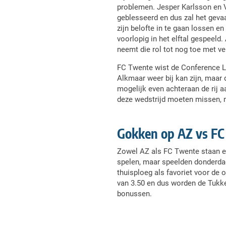
problemen. Jesper Karlsson en V
geblesseerd en dus zal het geva
zijn belofte in te gaan lossen e
voorlopig in het elftal gespeeld
neemt die rol tot nog toe met ve
FC Twente wist de Conference Le
Alkmaar weer bij kan zijn, maar
mogelijk even achteraan de rij a
deze wedstrijd moeten missen, m
Gokken op AZ vs FC
Zowel AZ als FC Twente staan er
spelen, maar speelden donderda
thuisploeg als favoriet voor de
van 3.50 en dus worden de Tukke
bonussen.