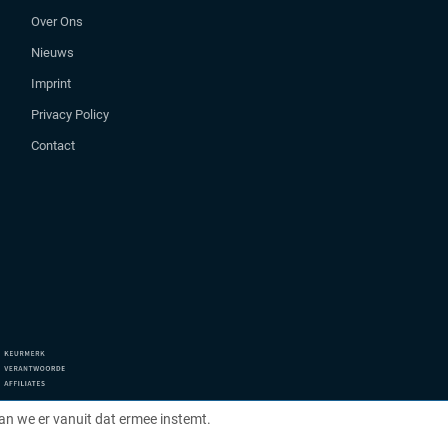
Over Ons
Nieuws
Imprint
Privacy Policy
Contact
an we er vanuit dat ermee instemt.