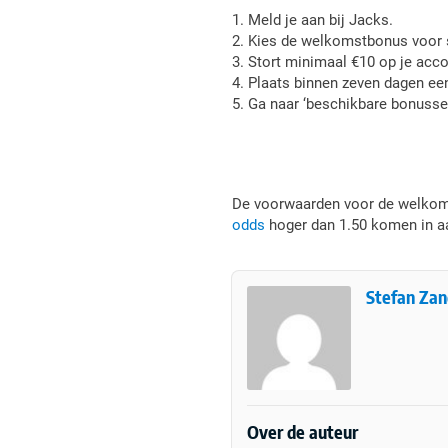
1. Meld je aan bij Jacks.
2. Kies de welkomstbonus voor 
3. Stort minimaal €10 op je acco
4. Plaats binnen zeven dagen e
5. Ga naar ‘beschikbare bonussen
De voorwaarden voor de welkoms
odds
hoger dan 1.50 komen in aa
Stefan Za
Over de auteur