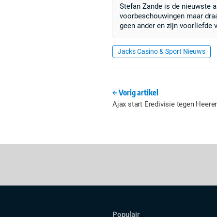
Stefan Zande is de nieuwste a
voorbeschouwingen maar draait
geen ander en zijn voorliefde
Jacks Casino & Sport Nieuws
Vorig artikel
Ajax start Eredivisie tegen Heer
Populair