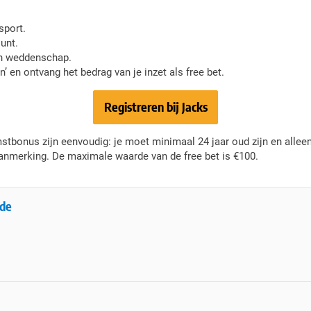
sport.
unt.
en weddenschap.
’ en ontvang het bedrag van je inzet als free bet.
Registreren bij Jacks
tbonus zijn eenvoudig: je moet minimaal 24 jaar oud zijn en all
nmerking. De maximale waarde van de free bet is €100.
nde