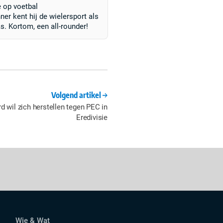
e op voetbal
er kent hij de wielersport als
. Kortom, een all-rounder!
Volgend artikel
 wil zich herstellen tegen PEC in
Eredivisie
Wie & Wat