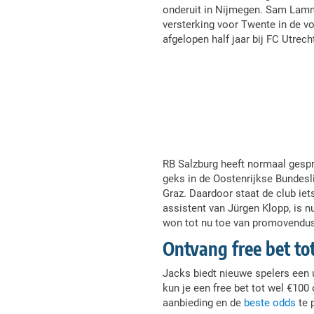
onderuit in Nijmegen. Sam La
versterking voor Twente in de vo
afgelopen half jaar bij FC Utrech
RB Salzburg heeft normaal gespr
geks in de Oostenrijkse Bundesl
Graz. Daardoor staat de club iet
assistent van Jürgen Klopp, is n
won tot nu toe van promovendus G
Ontvang free bet to
Jacks biedt nieuwe spelers een
kun je een free bet tot wel €10
aanbieding en de
beste odds
te 