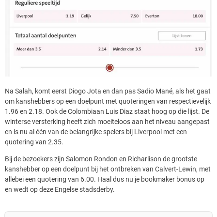
Na Salah, komt eerst Diogo Jota en dan pas Sadio Mané, als het gaat
om kanshebbers op een doelpunt met quoteringen van respectievelijk
1.96 en 2.18. Ook de Colombiaan Luis Diaz staat hoog op die lijst. De
winterse versterking heeft zich moeiteloos aan het niveau aangepast
en is nu al één van de belangrijke spelers bij Liverpool met een
quotering van 2.35.
Bij de bezoekers zijn Salomon Rondon en Richarlison de grootste
kanshebber op een doelpunt bij het ontbreken van Calvert-Lewin, met
allebei een quotering van 6.00. Haal dus nu je bookmaker bonus op
en wedt op deze Engelse stadsderby.