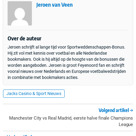
Jeroen van Veen
Over de auteur
Jeroen schrijft al lange tijd voor Sportweddenschappen-Bonus.
Hij zit vol met kennis over voetbal en alle Nederlandse
bookmakers. Ook is hij altijd op de hoogte van de bonussen die
worden aangeboden. Jeroen is groot Feyenoord fan en schrijft
vooral nieuws over Nederlands en Europese voetbalwedstrijden
in combinatie met bookmakers acties.
Jacks Casino & Sport Nieuws
Volgend artikel
Manchester City vs Real Madrid, eerste halve finale Champions
League