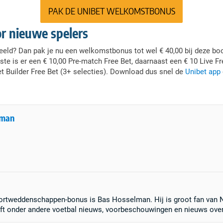
PAK DE UNIBET WELKOMSTBONUS
 nieuwe spelers
peeld? Dan pak je nu een welkomstbonus tot wel € 40,00 bij deze 
erste is er een € 10,00 Pre-match Free Bet, daarnaast een € 10 Live 
et Builder Free Bet (3+ selecties). Download dus snel de
Unibet app
lman
portweddenschappen-bonus is Bas Hosselman. Hij is groot fan van N
ijft onder andere voetbal nieuws, voorbeschouwingen en nieuws ov