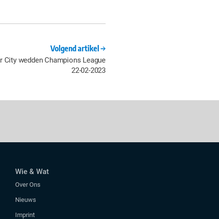
Volgend artikel
er City wedden Champions League
22-02-2023
Wie & Wat
Over Ons
Nieuws
Imprint