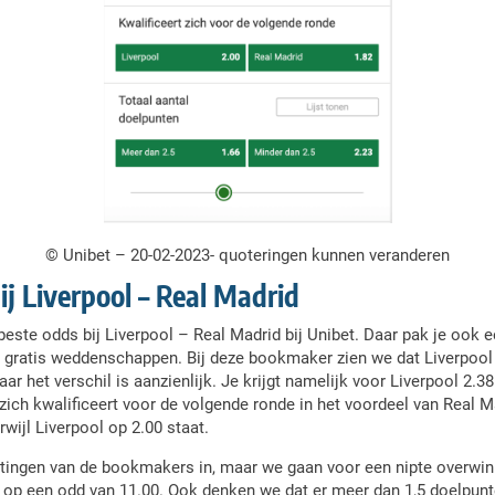
© Unibet – 20-02-2023- quoteringen kunnen veranderen
ij Liverpool – Real Madrid
beste odds bij Liverpool – Real Madrid bij Unibet. Daar pak je ook
gratis weddenschappen. Bij deze bookmaker zien we dat Liverpool fa
 het verschil is aanzienlijk. Je krijgt namelijk voor Liverpool 2.38
 zich kwalificeert voor de volgende ronde in het voordeel van Real M
rwijl Liverpool op 2.00 staat.
htingen van de bookmakers in, maar we gaan voor een nipte overwinn
ag op een odd van 11.00. Ook denken we dat er meer dan 1,5 doelpun