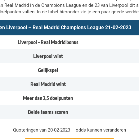
an Real Madrid in de Champions League en de 23 van Liverpool dit 
 doelpunten vallen. In de tabel hieronder zie je een paar goede wed
n Liverpool – Real Madrid Champions League 21-02-2023
Liverpool – Real Madrid bonus
Liverpool wint
Gelijkspel
Real Madrid wint
Meer dan 2,5 doelpunten
Beide teams scoren
Quoteringen van 20-02-2023 – odds kunnen veranderen