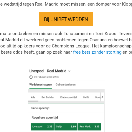
 de wedstrijd tegen Real Madrid moet missen, een domper voor Klop
BIJ UNIBET WEDDEN
zema te ontbreken en missen ook Tchouameni en Toni Kroos. Tevens
eal Madrid dit weekend geen problemen tegen Osasuna en hoewel he
d nog altijd op koers voor de Champions League. Het kampioenschap i
 beste odds heeft, gaan op zoek naar
free bets zonder storting
en b