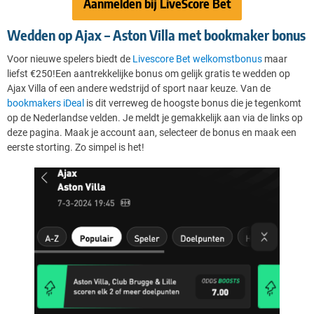
Aanmelden bij LiveScore Bet
Wedden op Ajax – Aston Villa met bookmaker bonus
Voor nieuwe spelers biedt de
Livescore Bet welkomstbonus
maar
liefst €250!Een aantrekkelijke bonus om gelijk gratis te wedden op
Ajax Villa of een andere wedstrijd of sport naar keuze. Van de
bookmakers iDeal
is dit verreweg de hoogste bonus die je tegenkomt
op de Nederlandse velden. Je meldt je gemakkelijk aan via de links op
deze pagina. Maak je account aan, selecteer de bonus en maak een
eerste storting. Zo simpel is het!