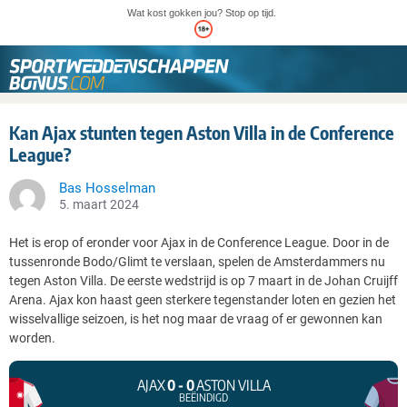
Wat kost gokken jou? Stop op tijd.
Kan Ajax stunten tegen Aston Villa in de Conference
League?
Bas Hosselman
5. maart 2024
Het is erop of eronder voor Ajax in de Conference League. Door in de
tussenronde Bodo/Glimt te verslaan, spelen de Amsterdammers nu
tegen Aston Villa. De eerste wedstrijd is op 7 maart in de Johan Cruijff
Arena. Ajax kon haast geen sterkere tegenstander loten en gezien het
wisselvallige seizoen, is het nog maar de vraag of er gewonnen kan
worden.