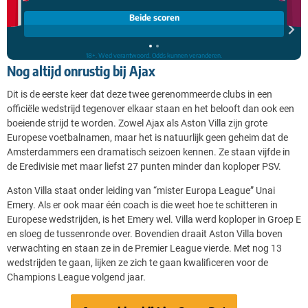
Nog altijd onrustig bij Ajax
Dit is de eerste keer dat deze twee gerenommeerde clubs in een
officiële wedstrijd tegenover elkaar staan en het belooft dan ook een
boeiende strijd te worden. Zowel Ajax als Aston Villa zijn grote
Europese voetbalnamen, maar het is natuurlijk geen geheim dat de
Amsterdammers een dramatisch seizoen kennen. Ze staan vijfde in
de Eredivisie met maar liefst 27 punten minder dan koploper PSV.
Aston Villa staat onder leiding van “mister Europa League” Unai
Emery. Als er ook maar één coach is die weet hoe te schitteren in
Europese wedstrijden, is het Emery wel. Villa werd koploper in Groep E
en sloeg de tussenronde over. Bovendien draait Aston Villa boven
verwachting en staan ze in de Premier League vierde. Met nog 13
wedstrijden te gaan, lijken ze zich te gaan kwalificeren voor de
Champions League volgend jaar.