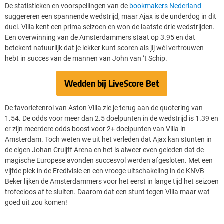
De statistieken en voorspellingen van de
bookmakers Nederland
suggereren een spannende wedstrijd, maar Ajax is de underdog in dit
duel. Villa kent een prima seizoen en won de laatste drie wedstrijden.
Een overwinning van de Amsterdammers staat op 3.95 en dat
betekent natuurlijk dat je lekker kunt scoren als jij wél vertrouwen
hebt in succes van de mannen van John van ‘t Schip.
Wedden bij LiveScore Bet
De favorietenrol van Aston Villa zie je terug aan de quotering van
1.54. De odds voor meer dan 2.5 doelpunten in de wedstrijd is 1.39 en
er zijn meerdere odds boost voor 2+ doelpunten van Villa in
Amsterdam. Toch weten we uit het verleden dat Ajax kan stunten in
de eigen Johan Cruijff Arena en het is alweer even geleden dat de
magische Europese avonden succesvol werden afgesloten. Met een
vijfde plek in de Eredivisie en een vroege uitschakeling in de KNVB
Beker lijken de Amsterdammers voor het eerst in lange tijd het seizoen
trofeeloos af te sluiten. Daarom dat een stunt tegen Villa maar wat
goed uit zou komen!