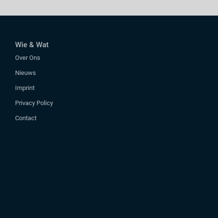
Wie & Wat
Over Ons
Nieuws
Imprint
Privacy Policy
Contact