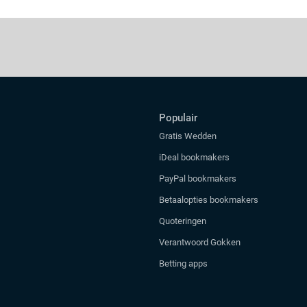
Populair
Gratis Wedden
iDeal bookmakers
PayPal bookmakers
Betaalopties bookmakers
Quoteringen
Verantwoord Gokken
Betting apps