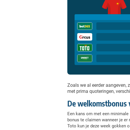
Zoals we al eerder aangeven, z
met prima quoteringen, versc
De welkomstbonus 
Een kans om met een minimale inz
bonus te claimen wanneer je er n
Toto kun je deze week gokken o