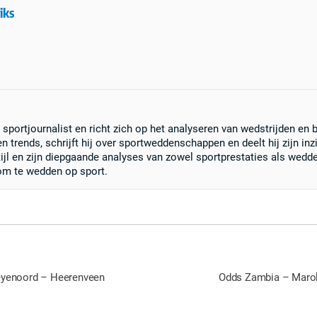
iks
e sportjournalist en richt zich op het analyseren van wedstrijden e
n trends, schrijft hij over sportweddenschappen en deelt hij zijn inz
stijl en zijn diepgaande analyses van zowel sportprestaties als we
om te wedden op sport.
eyenoord – Heerenveen
Odds Zambia – Marok