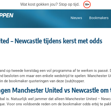
Wat kost gokken jou? Stop op tijd.
Nieuws
Bookmakers
ed – Newcastle tijdens kerst met odds
and op tweede kerstdag een vol programma af te werken is passé. 
d besloten om maar een enkele wedstrijd te spelen: Manchester U
n de bookmaker quoteringen van deze (sub)topper.
gen Manchester United vs Newcastle om 
tbal is. Natuurlijk wel jammer dat alleen Manchester United – New
ague. Voor ons voldoende reden om de bookmaker odds erbij te pak