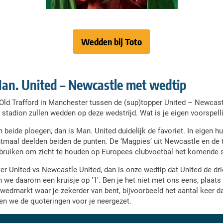
Wedden bij Toto
n. United – Newcastle met wedtip
 Old Trafford in Manchester tussen de (sup)topper United – Newcastl
et stadion zullen wedden op deze wedstrijd. Wat is je eigen voorspell
n beide ploegen, dan is Man. United duidelijk de favoriet. In eigen 
htmaal deelden beiden de punten. De ‘Magpies’ uit Newcastle en de t
bruiken om zicht te houden op Europees clubvoetbal het komende 
ter United vs Newcastle United, dan is onze wedtip dat United de dr
n we daarom een kruisje op ‘1’. Ben je het niet met ons eens, plaats
wedmarkt waar je zekerder van bent, bijvoorbeeld het aantal keer 
en we de quoteringen voor je neergezet.