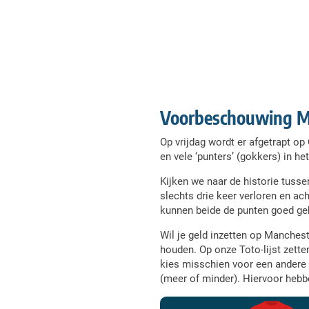
Voorbeschouwing Ma
Op vrijdag wordt er afgetrapt op
en vele ‘punters’ (gokkers) in h
Kijken we naar de historie tusse
slechts drie keer verloren en ac
kunnen beide de punten goed ge
Wil je geld inzetten op Manches
houden. Op onze Toto-lijst zette
kies misschien voor een andere 
(meer of minder). Hiervoor hebb