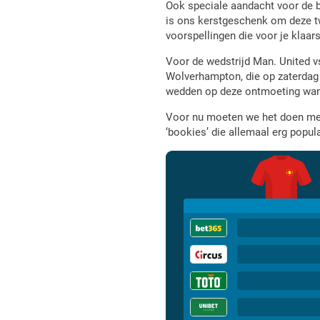
Ook speciale aandacht voor de b
is ons kerstgeschenk om deze tw
voorspellingen die voor je klaar
Voor de wedstrijd Man. United 
Wolverhampton, die op zaterdag
wedden op deze ontmoeting wann
Voor nu moeten we het doen met
‘bookies’ die allemaal erg popul