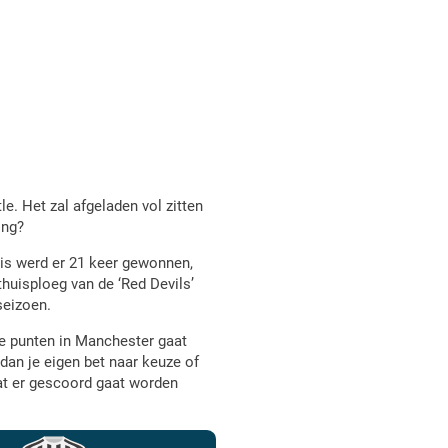
e. Het zal afgeladen vol zitten
ing?
huis werd er 21 keer gewonnen,
huisploeg van de ‘Red Devils’
seizoen.
ie punten in Manchester gaat
 dan je eigen bet naar keuze of
dat er gescoord gaat worden