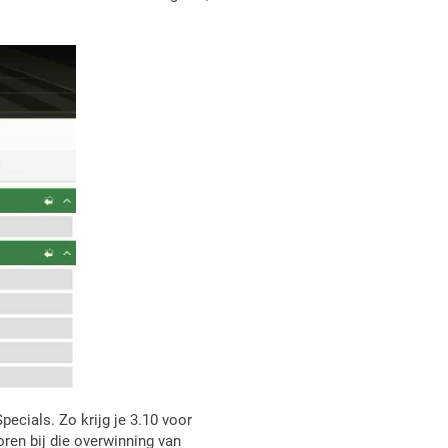
ecials. Zo krijg je 3.10 voor
ren bij die overwinning van