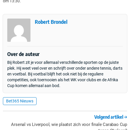
om 13:30.
Robert Brondel
Over de auteur
Bij Robert zit je voor allemaal verschillende sporten op de juiste
plek. Hij weet veel over en schrijft over onder andere tennis, darts
en voetbal. Bij voetbal blijft het ook niet bij de reguliere
competities, ook toernooien als het WK voor clubs en de Afrika
Cup komen allemaal aan bod.
Bet365 Nieuws
Volgend artikel
Arsenal vs Liverpool, wie plaatst zich voor finale Carabao Cup