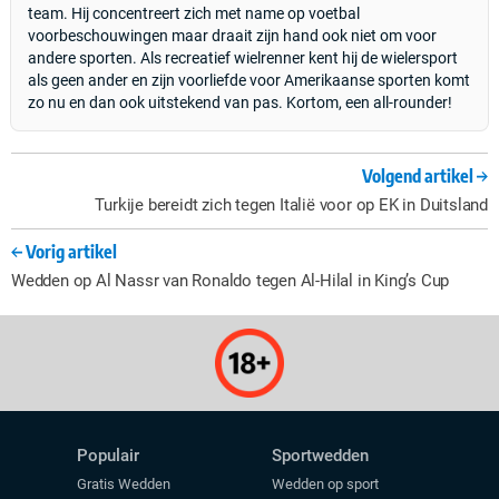
team. Hij concentreert zich met name op voetbal
voorbeschouwingen maar draait zijn hand ook niet om voor
andere sporten. Als recreatief wielrenner kent hij de wielersport
als geen ander en zijn voorliefde voor Amerikaanse sporten komt
zo nu en dan ook uitstekend van pas. Kortom, een all-rounder!
Volgend artikel
Turkije bereidt zich tegen Italië voor op EK in Duitsland
Vorig artikel
Wedden op Al Nassr van Ronaldo tegen Al-Hilal in King’s Cup
Populair
Sportwedden
Gratis Wedden
Wedden op sport