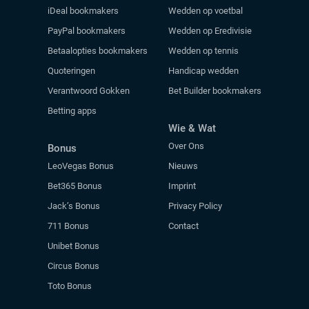
iDeal bookmakers
Wedden op voetbal
PayPal bookmakers
Wedden op Eredivisie
Betaalopties bookmakers
Wedden op tennis
Quoteringen
Handicap wedden
Verantwoord Gokken
Bet Builder bookmakers
Betting apps
Wie & Wat
Over Ons
Bonus
LeoVegas Bonus
Nieuws
Bet365 Bonus
Imprint
Jack’s Bonus
Privacy Policy
711 Bonus
Contact
Unibet Bonus
Circus Bonus
Toto Bonus