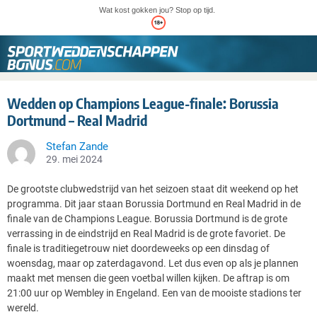
Wat kost gokken jou? Stop op tijd.
Wedden op Champions League-finale: Borussia
Dortmund – Real Madrid
Stefan Zande
29. mei 2024
De grootste clubwedstrijd van het seizoen staat dit weekend op het
programma. Dit jaar staan Borussia Dortmund en Real Madrid in de
finale van de Champions League. Borussia Dortmund is de grote
verrassing in de eindstrijd en Real Madrid is de grote favoriet. De
finale is traditiegetrouw niet doordeweeks op een dinsdag of
woensdag, maar op zaterdagavond. Let dus even op als je plannen
maakt met mensen die geen voetbal willen kijken. De aftrap is om
21:00 uur op Wembley in Engeland. Een van de mooiste stadions ter
wereld.