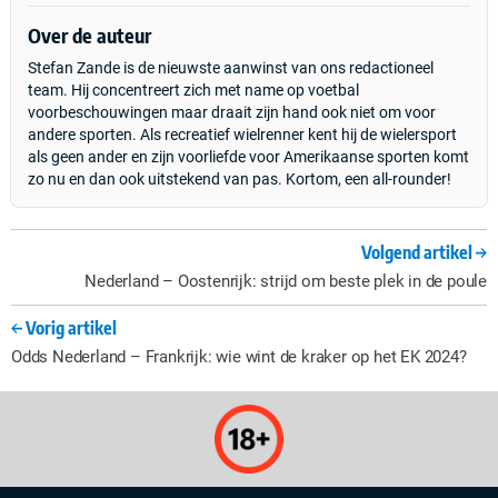
Over de auteur
Stefan Zande is de nieuwste aanwinst van ons redactioneel
team. Hij concentreert zich met name op voetbal
voorbeschouwingen maar draait zijn hand ook niet om voor
andere sporten. Als recreatief wielrenner kent hij de wielersport
als geen ander en zijn voorliefde voor Amerikaanse sporten komt
zo nu en dan ook uitstekend van pas. Kortom, een all-rounder!
Volgend artikel
Nederland – Oostenrijk: strijd om beste plek in de poule
Vorig artikel
Odds Nederland – Frankrijk: wie wint de kraker op het EK 2024?