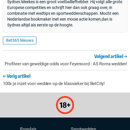
Sydnes Meekes is een groot voetballiefhebber. Hij volgt alle grote
Europese competities en schrijft hier dan ook graag over, in
combinatie met wedtips en sportweddenschappen. Mocht een
Nederlandse bookmaker met een mooie actie komen,dan is
Sydnes altijd als eerste op de hoogte.
Bet365 Nieuws
Volgend artikel
Profiteer van geweldige odds voor Feyenoord - AS Roma wedden!
Vorig artikel
100x je inzet voor wedden op de klassieker bij BetCity!
Populair
Sportwedden