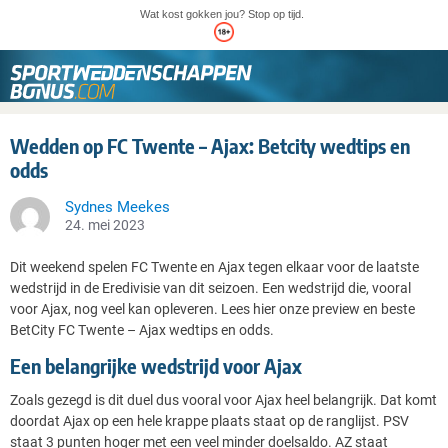
Wat kost gokken jou? Stop op tijd.
Wedden op FC Twente – Ajax: Betcity wedtips en
odds
Sydnes Meekes
24. mei 2023
Dit weekend spelen FC Twente en Ajax tegen elkaar voor de laatste
wedstrijd in de Eredivisie van dit seizoen. Een wedstrijd die, vooral
voor Ajax, nog veel kan opleveren. Lees hier onze preview en beste
BetCity FC Twente – Ajax wedtips en odds.
Een belangrijke wedstrijd voor Ajax
Zoals gezegd is dit duel dus vooral voor Ajax heel belangrijk. Dat komt
doordat Ajax op een hele krappe plaats staat op de ranglijst. PSV
staat 3 punten hoger met een veel minder doelsaldo. AZ staat