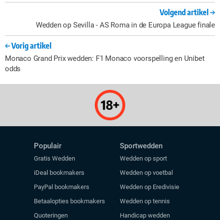
Volgend artikel
Wedden op Sevilla - AS Roma in de Europa League finale
Vorig artikel
Monaco Grand Prix wedden: F1 Monaco voorspelling en Unibet
odds
Populair
Sportwedden
Gratis Wedden
Wedden op sport
iDeal bookmakers
Wedden op voetbal
PayPal bookmakers
Wedden op Eredivisie
Betaalopties bookmakers
Wedden op tennis
Quoteringen
Handicap wedden