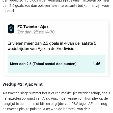
gemiddeld zo’n 3.5 goals per wedstrijd zijn gevallen. Inzetten op meer
dan 2.5 goals zou dan ook een hele interessante bet kunnen zijn voor
dit duel.
Wedtip #2: Ajax wint
Als tweede sleep slimmer bet is er een makkelijke weddenschap, dat is
het inzetten op winst van Ajax. Ajax moet winnen om hun plek op de
ranglijst te behouden of bij een uitglijder van PSV tegen AZ toch nog
de tweede plek te pakken. Ajax won de laatste 3 van de 5