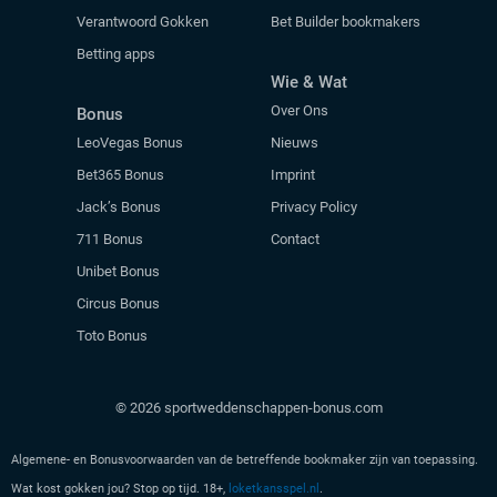
Verantwoord Gokken
Bet Builder bookmakers
Betting apps
Wie & Wat
Over Ons
Bonus
LeoVegas Bonus
Nieuws
Bet365 Bonus
Imprint
Jack’s Bonus
Privacy Policy
711 Bonus
Contact
Unibet Bonus
Circus Bonus
Toto Bonus
© 2026 sportweddenschappen-bonus.com
Algemene- en Bonusvoorwaarden van de betreffende bookmaker zijn van toepassing.
Wat kost gokken jou? Stop op tijd. 18+,
loketkansspel.nl
.