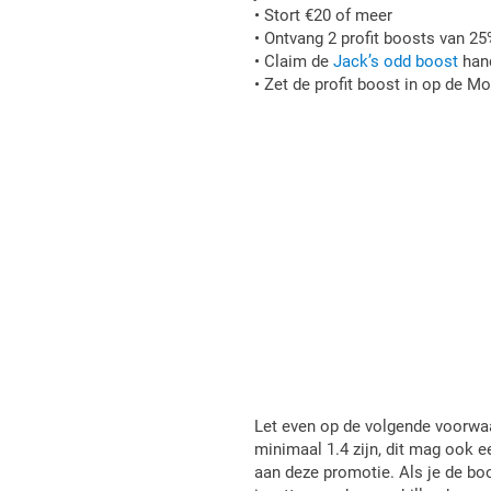
• Stort €20 of meer
• Ontvang 2 profit boosts van 2
• Claim de
Jack’s odd boost
hand
• Zet de profit boost in op de M
Let even op de volgende voorwaa
minimaal 1.4 zijn, dit mag ook 
aan deze promotie. Als je de boo