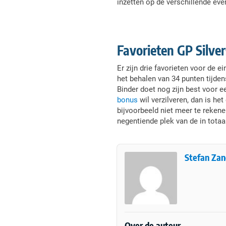
inzetten op de verschillende ev
Favorieten GP Silve
Er zijn drie favorieten voor de
het behalen van 34 punten tijde
Binder doet nog zijn best voor e
bonus
wil verzilveren, dan is he
bijvoorbeeld niet meer te rekene
negentiende plek van de in totaa
Stefan Za
Over de auteur