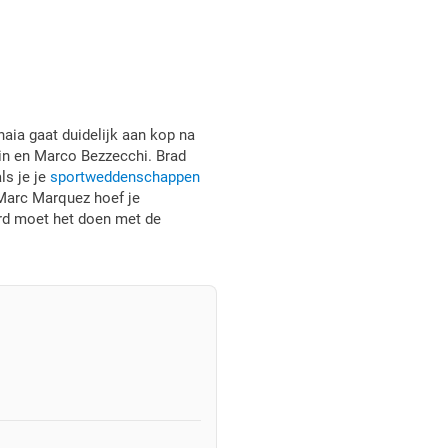
aia gaat duidelijk aan kop na
tin en Marco Bezzecchi. Brad
ls je je
sportweddenschappen
 Marc Marquez hoef je
aard moet het doen met de