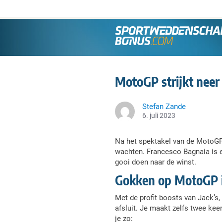
MotoGP strijkt neer 
Stefan Zande
6. juli 2023
Na het spektakel van de MotoGP i
wachten. Francesco Bagnaia is e
gooi doen naar de winst.
Gokken op MotoGP i
Met de profit boosts van Jack’s,
afsluit. Je maakt zelfs twee kee
je zo: