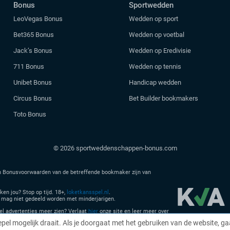
Bonus
Sportwedden
LeoVegas Bonus
Wedden op sport
Bet365 Bonus
Wedden op voetbal
Jack’s Bonus
Wedden op Eredivisie
711 Bonus
Wedden op tennis
Unibet Bonus
Handicap wedden
Circus Bonus
Bet Builder bookmakers
Toto Bonus
© 2026 sportweddenschappen-bonus.com
 Bonusvoorwaarden van de betreffende bookmaker zijn van
en jou? Stop op tijd. 18+,
loketkansspel.nl
.
 mag niet gedeeld worden met minderjarigen.
l advertenties meer zien? Verlaat
hier
onze site en leer meer over
el mogelijk draait. Als je doorgaat met het gebruiken van de website, ga