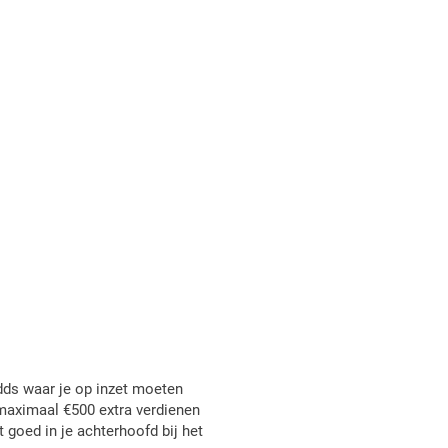
dds waar je op inzet moeten
 maximaal €500 extra verdienen
 goed in je achterhoofd bij het