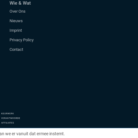
Wie & Wat
Over Ons
Nieuws
Imprint
Privacy Policy
Contact
an we er vanuit dat ermee instemt.