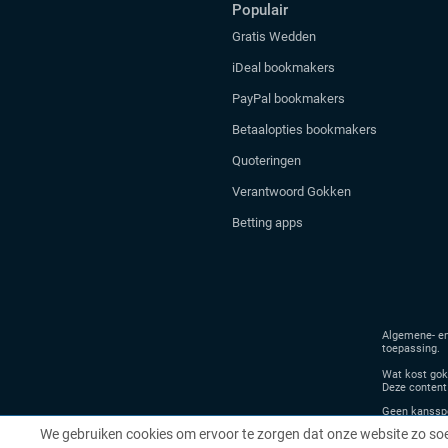
Populair
Gratis Wedden
iDeal bookmakers
PayPal bookmakers
Betaalopties bookmakers
Quoteringen
Verantwoord Gokken
Betting apps
Algemene- en
toepassing.
Wat kost gokk
Deze content
Geen kansspe
veilig spelen.
We gebruiken cookies om ervoor te zorgen dat onze website zo soep