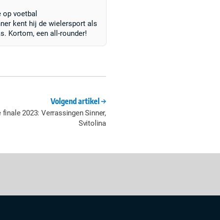
e op voetbal
er kent hij de wielersport als
. Kortom, een all-rounder!
Volgend artikel
finale 2023: Verrassingen Sinner,
Svitolina