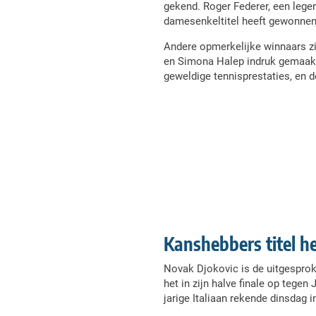
gekend. Roger Federer, een legen
damesenkeltitel heeft gewonnen
Andere opmerkelijke winnaars zi
en Simona Halep indruk gemaakt,
geweldige tennisprestaties, en 
Kanshebbers titel 
Novak Djokovic is de uitgesprok
het in zijn halve finale op tegen
jarige Italiaan rekende dinsdag i