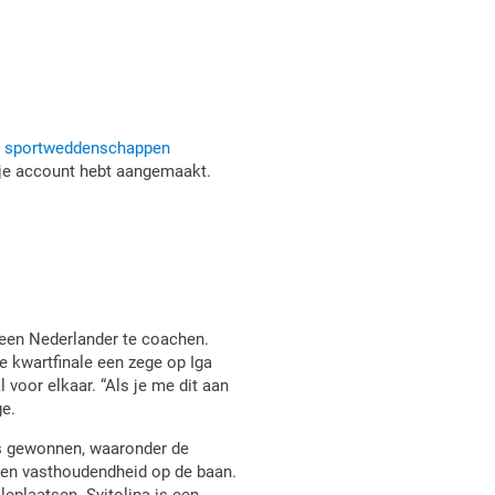
 sportweddenschappen
 je account hebt aangemaakt.
 een Nederlander te coachen.
de kwartfinale een zege op Iga
 voor elkaar. “Als je me dit aan
ge.
ls gewonnen, waaronder de
e en vasthoudendheid op de baan.