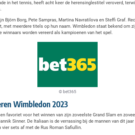
de in het tennis, heeft acht keer de herensinglestitel veroverd, terw
.
jn Björn Borg, Pete Sampras, Martina Navratilova en Steffi Graf. R
 met meerdere titels op hun naam. Wimbledon staat bekend om zijn
de winnaars worden vereerd als kampioenen van het spel.
© bet365
heren Wimbledon 2023
en favoriet voor het winnen van zijn zoveelste Grand Slam en zovee
 Jannik Sinner. De Italiaan is de verrassing bij de mannen van dit jaa
n vier sets af met de Rus Roman Safiullin.