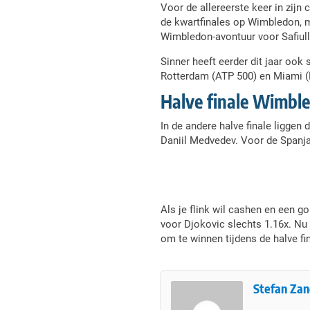
Voor de allereerste keer in zijn 
de kwartfinales op Wimbledon, ma
Wimbledon-avontuur voor Safiullin
Sinner heeft eerder dit jaar ook
Rotterdam (ATP 500) en Miami (M
Halve finale Wimbl
In de andere halve finale liggen 
Daniil Medvedev. Voor de Spanjaar
Als je flink wil cashen en een g
voor Djokovic slechts 1.16x. Nu
om te winnen tijdens de halve f
Stefan Za