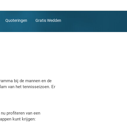
Quoteringen
Gratis Wedden
ogramma bij de mannen en de
am van het tennisseizoen. Er
 nu profiteren van een
appen kunt krijgen: