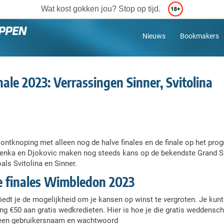
Wat kost gokken jou? Stop op tijd.
Nieuws
Bookmakers
ale 2023: Verrassingen Sinner, Svitolina
ontknoping met alleen nog de halve finales en de finale op het pr
enka en Djokovic maken nog steeds kans op de bekendste Grand Sl
als Svitolina en Sinner.
e finales Wimbledon 2023
iedt je de mogelijkheid om je kansen op winst te vergroten. Je kunt
ng €50 aan gratis wedkredieten. Hier is hoe je die gratis weddensch
 een gebruikersnaam en wachtwoord