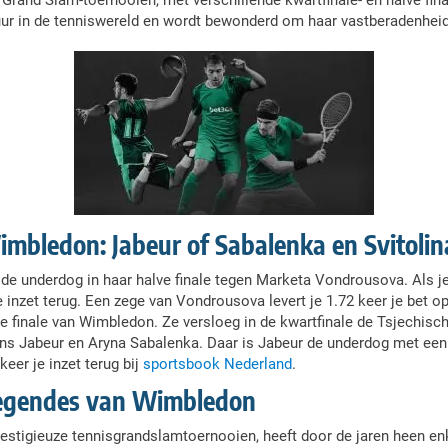
rand Slam-toernooien, met verschillende kwartfinale- en halve final
uur in de tenniswereld en wordt bewonderd om haar vastberadenheid
imbledon: Jabeur of Sabalenka en Svitoli
e de underdog in haar halve finale tegen Marketa Vondrousova. Als je
 je inzet terug. Een zege van Vondrousova levert je 1.72 keer je bet 
ve finale van Wimbledon. Ze versloeg in de kwartfinale de Tsjechisc
 Ons Jabeur en Aryna Sabalenka. Daar is Jabeur de underdog met een
keer je inzet terug bij
sportsbook Nederland
.
legendes van Wimbledon
estigieuze tennisgrandslamtoernooien, heeft door de jaren heen en