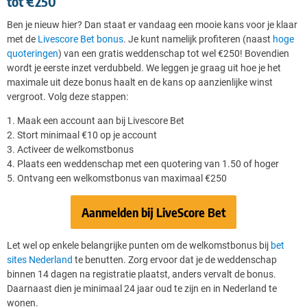
tot €250
Ben je nieuw hier? Dan staat er vandaag een mooie kans voor je klaar
met de
Livescore Bet bonus
. Je kunt namelijk profiteren (naast
hoge
quoteringen
) van een gratis weddenschap tot wel €250! Bovendien
wordt je eerste inzet verdubbeld. We leggen je graag uit hoe je het
maximale uit deze bonus haalt en de kans op aanzienlijke winst
vergroot. Volg deze stappen:
1. Maak een account aan bij Livescore Bet
2. Stort minimaal €10 op je account
3. Activeer de welkomstbonus
4. Plaats een weddenschap met een quotering van 1.50 of hoger
5. Ontvang een welkomstbonus van maximaal €250
Aanmelden bij LiveScore Bet
Let wel op enkele belangrijke punten om de welkomstbonus bij
bet
sites Nederland
te benutten. Zorg ervoor dat je de weddenschap
binnen 14 dagen na registratie plaatst, anders vervalt de bonus.
Daarnaast dien je minimaal 24 jaar oud te zijn en in Nederland te
wonen.