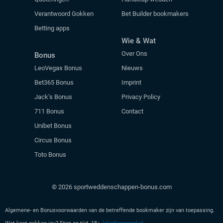
Verantwoord Gokken
Bet Builder bookmakers
Betting apps
Wie & Wat
Over Ons
Bonus
LeoVegas Bonus
Nieuws
Bet365 Bonus
Imprint
Jack’s Bonus
Privacy Policy
711 Bonus
Contact
Unibet Bonus
Circus Bonus
Toto Bonus
© 2026 sportweddenschappen-bonus.com
Algemene- en Bonusvoorwaarden van de betreffende bookmaker zijn van toepassing.