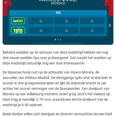
Behalve wedden op de winnaar van deze wedstrijd hebben we nog
drie mooie wedden tips voor je klaargezet. Dat maakt het wedden op
deze wedstrijd natuurlijk nog een stuk interessanter.
De Spaanse hoop rust op de schouder van Alvaro Morata, de
aanvaller van ​​Atlético Madrid. De dertigjarige spits wist al drie keer te
scoren in drie groepswedstrijden en lijkt de drijvende kracht te zijn
achter het scoren vermogen van de Spanjaarden. Een doelpunt van
Morata op een willekeurig moment, levert je bij Jack’s het meeste op.
Daar krijg je namelijk 2.70 voor, waarbij een eerste doelpunt van de
wedstrijd je 4.90 oplevert.
Beide landen willen zich bewijzen en daarom verwachten we een heel