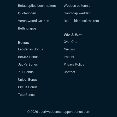
Betaalopties bookmakers
Wedden op tennis
Quoteringen
Handicap wedden
Verantwoord Gokken
Bet Builder bookmakers
Betting apps
Wie & Wat
Over Ons
Bonus
LeoVegas Bonus
Nieuws
Bet365 Bonus
Imprint
Jack’s Bonus
Privacy Policy
711 Bonus
Contact
Unibet Bonus
Circus Bonus
Toto Bonus
© 2026 sportweddenschappen-bonus.com