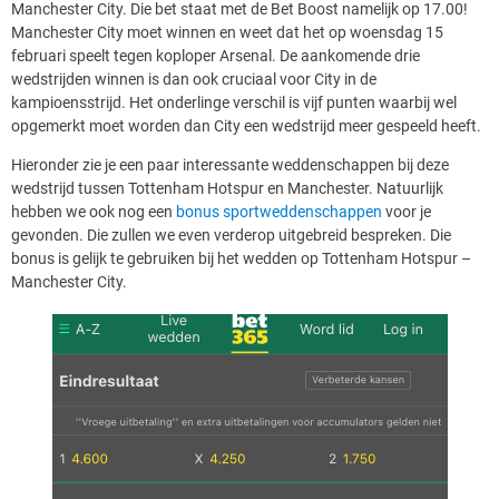
Manchester City. Die bet staat met de Bet Boost namelijk op 17.00!
Manchester City moet winnen en weet dat het op woensdag 15
februari speelt tegen koploper Arsenal. De aankomende drie
wedstrijden winnen is dan ook cruciaal voor City in de
kampioensstrijd. Het onderlinge verschil is vijf punten waarbij wel
opgemerkt moet worden dan City een wedstrijd meer gespeeld heeft.
Hieronder zie je een paar interessante weddenschappen bij deze
wedstrijd tussen Tottenham Hotspur en Manchester. Natuurlijk
hebben we ook nog een
bonus sportweddenschappen
voor je
gevonden. Die zullen we even verderop uitgebreid bespreken. Die
bonus is gelijk te gebruiken bij het wedden op Tottenham Hotspur –
Manchester City.