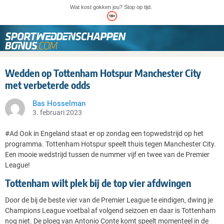
Wat kost gokken jou? Stop op tijd.
Wedden op Tottenham Hotspur Manchester City
met verbeterde odds
Bas Hosselman
3. februari 2023
#Ad Ook in Engeland staat er op zondag een topwedstrijd op het
programma. Tottenham Hotspur speelt thuis tegen Manchester City.
Een mooie wedstrijd tussen de nummer vijf en twee van de Premier
League!
Tottenham wilt plek bij de top vier afdwingen
Door de bij de beste vier van de Premier League te eindigen, dwing je
Champions League voetbal af volgend seizoen en daar is Tottenham
nog niet. De ploeg van Antonio Conte komt speelt momenteel in de