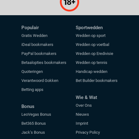
Populair
Sportwedden
Gratis Wedden
Wedden op sport
iDeal bookmakers
Wedden op voetbal
PayPal bookmakers
Wedden op Eredivisie
Betaalopties bookmakers
Wedden op tennis
Quoteringen
Handicap wedden
Verantwoord Gokken
Bet Builder bookmakers
Betting apps
Wie & Wat
Over Ons
Bonus
LeoVegas Bonus
Nieuws
Bet365 Bonus
Imprint
Jack’s Bonus
Privacy Policy