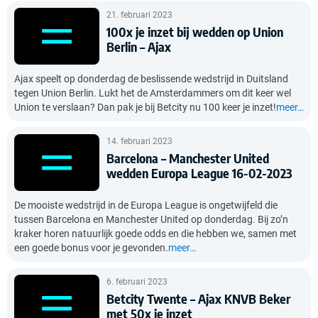
21. februari 2023
100x je inzet bij wedden op Union
Berlin – Ajax
Ajax speelt op donderdag de beslissende wedstrijd in Duitsland
tegen Union Berlin. Lukt het de Amsterdammers om dit keer wel
Union te verslaan? Dan pak je bij Betcity nu 100 keer je inzet!
meer…
14. februari 2023
Barcelona – Manchester United
wedden Europa League 16-02-2023
De mooiste wedstrijd in de Europa League is ongetwijfeld die
tussen Barcelona en Manchester United op donderdag. Bij zo’n
kraker horen natuurlijk goede odds en die hebben we, samen met
een goede bonus voor je gevonden.
meer…
6. februari 2023
Betcity Twente – Ajax KNVB Beker
met 50x je inzet