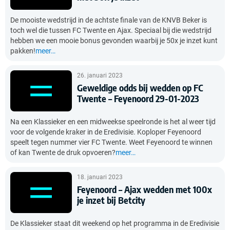
De mooiste wedstrijd in de achtste finale van de KNVB Beker is
toch wel die tussen FC Twente en Ajax. Speciaal bij die wedstrijd
hebben we een mooie bonus gevonden waarbij je 50x je inzet kunt
pakken!
meer…
26. januari 2023
Geweldige odds bij wedden op FC
Twente – Feyenoord 29-01-2023
Na een Klassieker en een midweekse speelronde is het al weer tijd
voor de volgende kraker in de Eredivisie. Koploper Feyenoord
speelt tegen nummer vier FC Twente. Weet Feyenoord te winnen
of kan Twente de druk opvoeren?
meer…
18. januari 2023
Feyenoord – Ajax wedden met 100x
je inzet bij Betcity
De Klassieker staat dit weekend op het programma in de Eredivisie