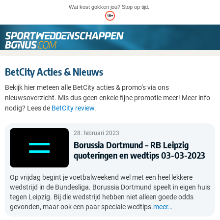
Wat kost gokken jou? Stop op tijd.
BetCity Acties & Nieuws
Bekijk hier meteen alle BetCity acties & promo’s via ons
nieuwsoverzicht. Mis dus geen enkele fijne promotie meer! Meer info
nodig? Lees de
BetCity review
.
28. februari 2023
Borussia Dortmund – RB Leipzig
quoteringen en wedtips 03-03-2023
Op vrijdag begint je voetbalweekend wel met een heel lekkere
wedstrijd in de Bundesliga. Borussia Dortmund speelt in eigen huis
tegen Leipzig. Bij die wedstrijd hebben niet alleen goede odds
gevonden, maar ook een paar speciale wedtips.
meer…